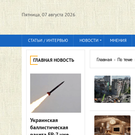
Пятница, 07 августа 2026
СТАТЬИ / ИНТЕРВЬЮ
НОВОСТИ
МНЕНИЯ
Главная
»
По теме
ГЛАВНАЯ НОВОСТЬ
Украинская
баллистическая