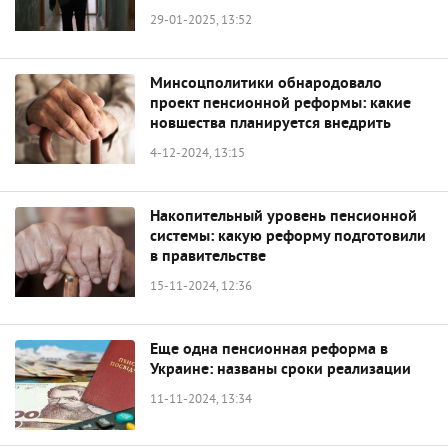
29-01-2025, 13:52
Минсоцполитики обнародовало
проект пенсионной реформы: какие
новшества планируется внедрить
4-12-2024, 13:15
Накопительный уровень пенсионной
системы: какую реформу подготовили
в правительстве
15-11-2024, 12:36
Еще одна пенсионная реформа в
Украине: названы сроки реализации
11-11-2024, 13:34