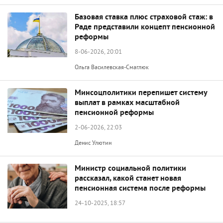
Базовая ставка плюс страховой стаж: в
Раде представили концепт пенсионной
реформы
8-06-2026, 20:01
Ольга Василевская-Смаглюк
Минсоцполитики перепишет систему
выплат в рамках масштабной
пенсионной реформы
2-06-2026, 22:03
Денис Улютин
Министр социальной политики
рассказал, какой станет новая
пенсионная система после реформы
24-10-2025, 18:57