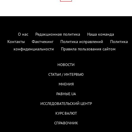
О нас
Редакционная политика
Наша команда
Контакты
Фактчекинг
Политика исправлений
Политика
конфиденциальности
Правила пользования сайтом
НОВОСТИ
СТАТЬИ / ИНТЕРВЬЮ
МНЕНИЯ
РАВНЫЕ.UA
ИССЛЕДОВАТЕЛЬСКИЙ ЦЕНТР
КУРС ВАЛЮТ
СПРАВОЧНИК