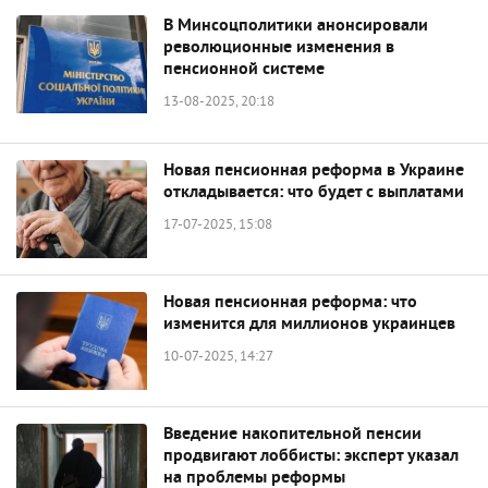
В Минсоцполитики анонсировали
революционные изменения в
пенсионной системе
13-08-2025, 20:18
Новая пенсионная реформа в Украине
откладывается: что будет с выплатами
17-07-2025, 15:08
Новая пенсионная реформа: что
изменится для миллионов украинцев
10-07-2025, 14:27
Введение накопительной пенсии
продвигают лоббисты: эксперт указал
на проблемы реформы