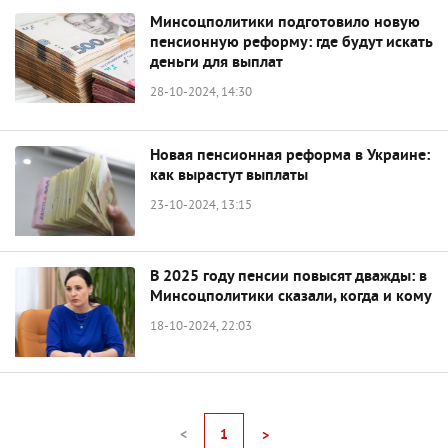
Минсоцполитики подготовило новую
пенсионную реформу: где будут искать
деньги для выплат
28-10-2024, 14:30
Новая пенсионная реформа в Украине:
как вырастут выплаты
23-10-2024, 13:15
В 2025 году пенсии повысят дважды: в
Минсоцполитики сказали, когда и кому
18-10-2024, 22:03
<
1
>