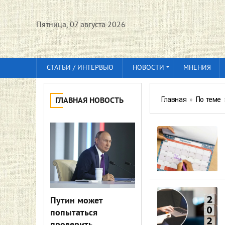
Пятница, 07 августа 2026
СТАТЬИ / ИНТЕРВЬЮ
НОВОСТИ
МНЕНИЯ
Главная
»
По теме
ГЛАВНАЯ НОВОСТЬ
Путин может
попытаться