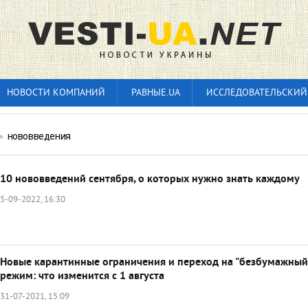
НОВОСТИ КОМПАНИЙ
РАВНЫЕ.UA
ИССЛЕДОВАТЕЛЬСКИЙ
»
нововведения
10 нововведений сентября, о которых нужно знать каждому
5-09-2022, 16:30
Новые карантинные ограничения и переход на "безбумажный
режим: что изменится с 1 августа
31-07-2021, 15:09