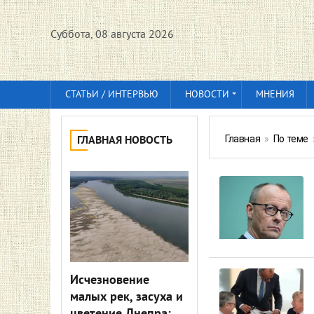
Суббота, 08 августа 2026
СТАТЬИ / ИНТЕРВЬЮ
НОВОСТИ
МНЕНИЯ
Главная
»
По теме
ГЛАВНАЯ НОВОСТЬ
Исчезновение
малых рек, засуха и