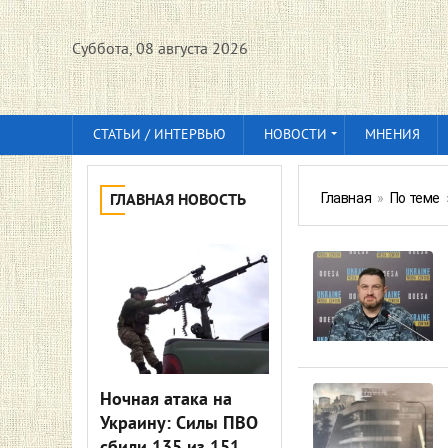
Суббота, 08 августа 2026
СТАТЬИ / ИНТЕРВЬЮ
НОВОСТИ
МНЕНИЯ
Главная
»
По теме
ГЛАВНАЯ НОВОСТЬ
Ночная атака на
Украину: Силы ПВО