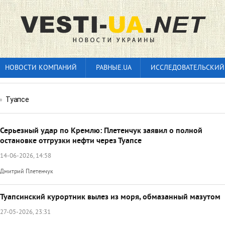
НОВОСТИ КОМПАНИЙ
РАВНЫЕ.UA
ИССЛЕДОВАТЕЛЬСКИЙ
»
Туапсе
Серьезный удар по Кремлю: Плетенчук заявил о полной
остановке отгрузки нефти через Туапсе
14-06-2026, 14:58
Дмитрий Плетенчук
Туапсинский курортник вылез из моря, обмазанный мазутом
27-05-2026, 23:31