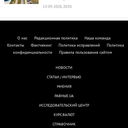
13-05-2026, 20:01
О нас
Редакционная политика
Наша команда
Контакты
Фактчекинг
Политика исправлений
Политика
конфиденциальности
Правила пользования сайтом
НОВОСТИ
СТАТЬИ / ИНТЕРВЬЮ
МНЕНИЯ
РАВНЫЕ.UA
ИССЛЕДОВАТЕЛЬСКИЙ ЦЕНТР
КУРС ВАЛЮТ
СПРАВОЧНИК