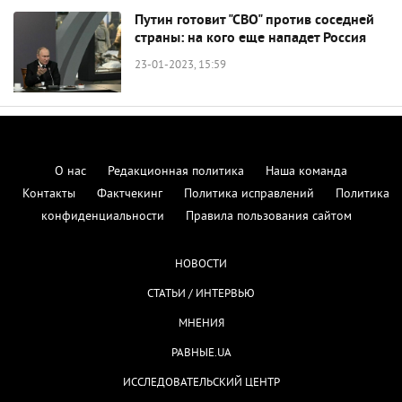
Путин готовит "СВО" против соседней
страны: на кого еще нападет Россия
23-01-2023, 15:59
О нас
Редакционная политика
Наша команда
Контакты
Фактчекинг
Политика исправлений
Политика
конфиденциальности
Правила пользования сайтом
НОВОСТИ
СТАТЬИ / ИНТЕРВЬЮ
МНЕНИЯ
РАВНЫЕ.UA
ИССЛЕДОВАТЕЛЬСКИЙ ЦЕНТР