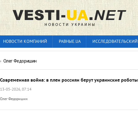
НОВОСТИ КОМПАНИЙ
РАВНЫЕ.UA
ИССЛЕДОВАТЕЛЬСКИЙ
»
Олег Федоришин
Современная война: в плен россиян берут украинские роботы
13-05-2026, 07:14
Олег Федоришин