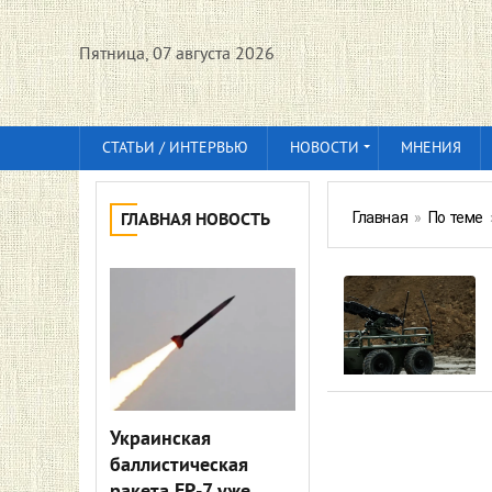
Пятница, 07 августа 2026
СТАТЬИ / ИНТЕРВЬЮ
НОВОСТИ
МНЕНИЯ
Главная
»
По теме
ГЛАВНАЯ НОВОСТЬ
Украинская
баллистическая