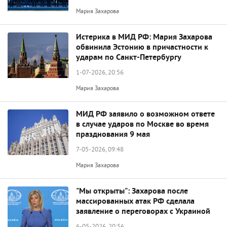
Мария Захарова
Истерика в МИД РФ: Мария Захарова
обвинила Эстонию в причастности к
ударам по Санкт-Петербургу
1-07-2026, 20:56
Мария Захарова
МИД РФ заявило о возможном ответе
в случае ударов по Москве во время
празднования 9 мая
7-05-2026, 09:48
Мария Захарова
"Мы открыты": Захарова после
массированных атак РФ сделала
заявление о переговорах с Украиной