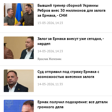
Бывший тренер сборной Украины
Ребров внес 30 миллионов для залога
за Ермака, - СМИ
15-05-2026, 14:23
Залог за Ермака внесут уже сегодня, -
нардеп
14-05-2026, 14:23
Ярослав Железняк
Суд отправил под стражу Ермака с
возможностью внесения залога
14-05-2026, 11:35
Ермак получил подозрение: все детали
громкого дела