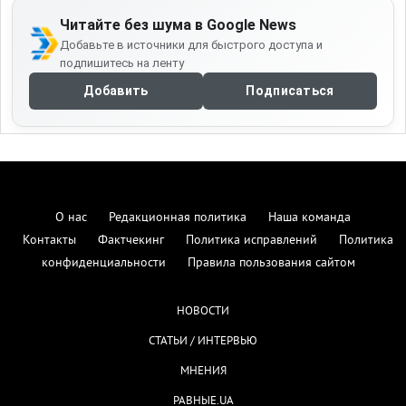
Читайте без шума в Google News
Добавьте в источники для быстрого доступа и
подпишитесь на ленту
Добавить
Подписаться
О нас
Редакционная политика
Наша команда
Контакты
Фактчекинг
Политика исправлений
Политика
конфиденциальности
Правила пользования сайтом
НОВОСТИ
СТАТЬИ / ИНТЕРВЬЮ
МНЕНИЯ
РАВНЫЕ.UA