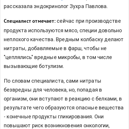
рассказала эндокринолог Зухра Павлова.
сейчас при производстве
Специалист отмечает:
продукта используются мясо, специи довольно
неплохого качества. Вредным колбаску делают
нитраты, добавляемые в фарш, чтобы не
"цеплялись" вредные микробы, в том числе
вызывающие ботулизм.
По словам специалиста, сами нитраты
безвредны для человека, но, попадая в
организм, они вступают в реакцию с белками, в
результате чего образуются опасные вещества
- конечные продукты гликирования. Они
повышают риск возникновения онкологии,