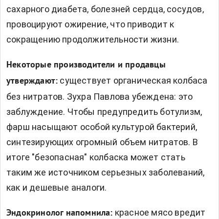
сахарного диабета, болезней сердца, сосудов,
провоцируют ожирение, что приводит к
сокращению продолжительности жизни.
Некоторые производители и продавцы
существует органическая колбаса
утверждают:
без нитратов. Зухра Павлова убеждена: это
заблуждение. Чтобы предупредить ботулизм,
фарш насыщают особой культурой бактерий,
синтезирующих огромный объем нитратов. В
итоге "безопасная" колбаска может стать
таким же источником серьезных заболеваний,
как и дешевые аналоги.
красное мясо вредит
Эндокринолог напомнила: