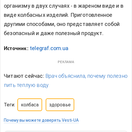
организму в двух случаях - в жареном виде и в
виде колбасных изделий. Приготовленное
другими способами, оно представляет собой
безопасный и даже полезный продукт.
telegraf.com.ua
Источник:
РЕКЛАМА
Читают сейчас:
Врач объяснила, почему полезно
пить теплую воду.
Теги:
колбаса
здоровье
Почему вы можете доверять Vesti-UA