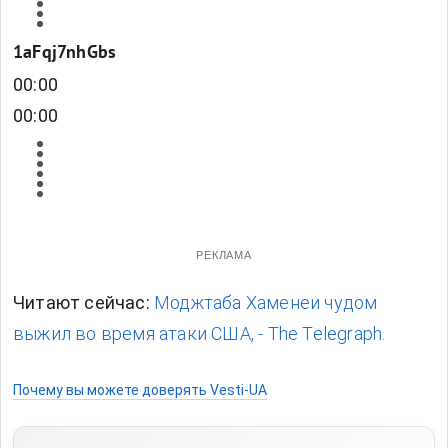
1aFqj7nhGbs
00:00
00:00
РЕКЛАМА
Читают сейчас:
Моджтаба Хаменеи чудом
выжил во время атаки США, - The Telegraph.
Почему вы можете доверять Vesti-UA