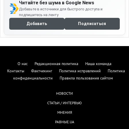
Читайте без шума в Google News
Добавьте в источники для быстрого доступа и
подпишитесь на ленту
Добавить
Подписаться
О нас
Редакционная политика
Наша команда
Контакты
Фактчекинг
Политика исправлений
Политика
конфиденциальности
Правила пользования сайтом
НОВОСТИ
СТАТЬИ / ИНТЕРВЬЮ
МНЕНИЯ
РАВНЫЕ.UA