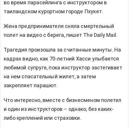
во время парасейлинга с инструктором в
таиландском курортном городе Пхукет.
Жена предпринимателя сняла смертельный
полет на видео с берега, пишет The Daily Mail.
Трагедия произошла за считанные минуты. На
кадрах видно, как 70-летний Хасси улыбается
любимой супруге, пока инструктор застегивает
на нем спасательный жилет, а затем
закрепляет парашют.
Что интересно, вместе с бизнесменом полетел
и один из инструкторов – однако, без каких-
либо креплений или страховки.