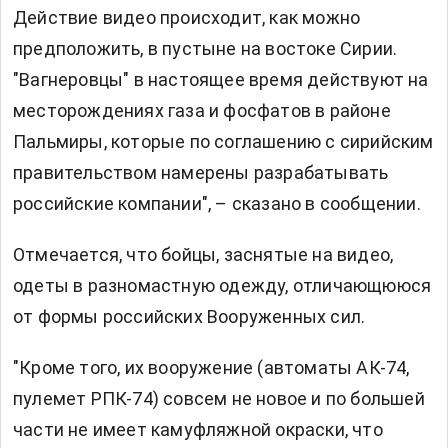
Действие видео происходит, как можно
предположить, в пустыне на востоке Сирии.
"Вагнеровцы" в настоящее время действуют на
месторождениях газа и фосфатов в районе
Пальмиры, которые по соглашению с сирийским
правительством намерены разрабатывать
российские компании", – сказано в сообщении.
Отмечается, что бойцы, заснятые на видео,
одеты в разномастную одежду, отличающююся
от формы российских Вооруженных сил.
"Кроме того, их вооружение (автоматы АК-74,
пулемет РПК-74) совсем не новое и по большей
части не имеет камуфляжной окраски, что