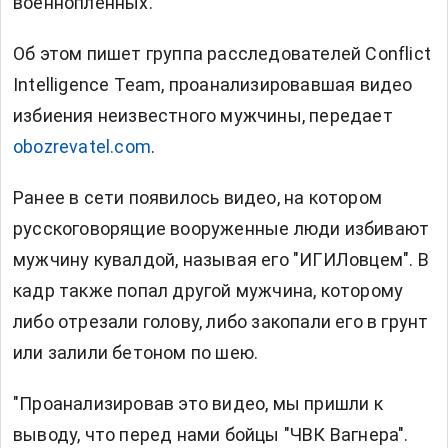
военнопленных.
Об этом пишет группа расследователей Conflict
Intelligence Team, проанализировавшая видео
избиения неизвестного мужчины, передает
obozrevatel.com
.
Ранее в сети появилось видео, на котором
русскоговорящие вооруженные люди избивают
мужчину кувалдой, называя его "ИГИЛовцем". В
кадр также попал другой мужчина, которому
либо отрезали голову, либо закопали его в грунт
или залили бетоном по шею.
"Проанализировав это видео, мы пришли к
выводу, что перед нами бойцы "ЧВК Вагнера".