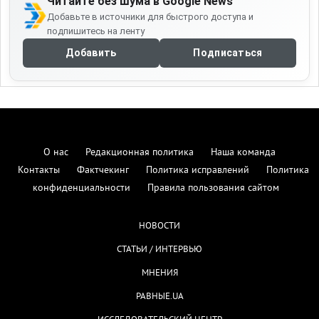
Читайте без шума в Google News
Добавьте в источники для быстрого доступа и
подпишитесь на ленту
Добавить
Подписаться
О нас
Редакционная политика
Наша команда
Контакты
Фактчекинг
Политика исправлений
Политика
конфиденциальности
Правила пользования сайтом
НОВОСТИ
СТАТЬИ / ИНТЕРВЬЮ
МНЕНИЯ
РАВНЫЕ.UA