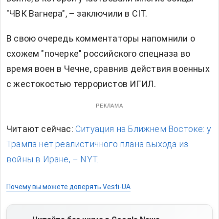
"ЧВК Вагнера", – заключили в CIT.
В свою очередь комментаторы напомнили о
схожем "почерке" российского спецназа во
время воен в Чечне, сравнив действия военных
с жестокостью террористов ИГИЛ.
РЕКЛАМА
Читают сейчас:
Ситуация на Ближнем Востоке: у
Трампа нет реалистичного плана выхода из
войны в Иране, – NYT.
Почему вы можете доверять Vesti-UA