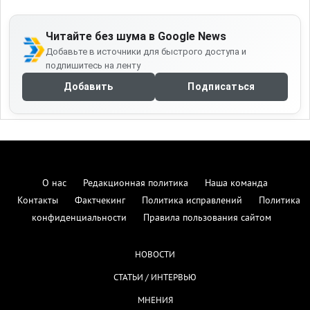
Читайте без шума в Google News
Добавьте в источники для быстрого доступа и
подпишитесь на ленту
Добавить
Подписаться
О нас
Редакционная политика
Наша команда
Контакты
Фактчекинг
Политика исправлений
Политика
конфиденциальности
Правила пользования сайтом
НОВОСТИ
СТАТЬИ / ИНТЕРВЬЮ
МНЕНИЯ