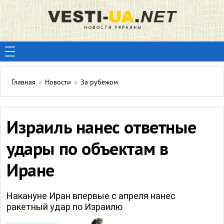
Главная
»
Новости
»
За рубежом
Израиль нанес ответные
удары по объектам в
Иране
Накануне Иран впервые с апреля нанес
ракетный удар по Израилю