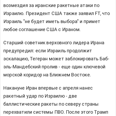
возмездия за иранские ракетные атаки по
Израилю. Президент США также заявил FT, что
Израиль "не будет иметь выбора" и примет
любое соглашение США с Ираном.
Старший советник верховного лидера Ирана
предупредил: если Израиль продолжит
эскалацию, Тегеран может заблокировать Баб-
эль-Мандебский пролив - еще один ключевой
морской коридор на Ближнем Востоке.
Накануне Иран
впервые с апреля нанес
ракетный удар по Израилю
- две
баллистические ракеты по северу страны
перехватили системы ПВО. После этого Трамп