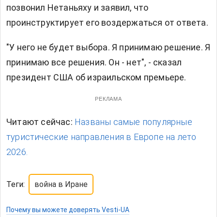
позвонил Нетаньяху и
заявил, что
проинструктирует его воздержаться от ответа.
"У него не будет выбора. Я принимаю решение. Я
принимаю все решения. Он - нет", - сказал
президент США об израильском премьере.
РЕКЛАМА
Читают сейчас:
Названы самые популярные
туристические направления в Европе на лето
2026.
Теги:
война в Иране
Почему вы можете доверять Vesti-UA