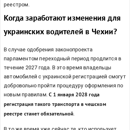
реестром.
Когда заработают изменения для
украинских водителей в Чехии?
В случае одобрения законопроекта
парламентом переходный период продлится в
течение 2027 года. В это время владельцы
автомобилей с украинской регистрацией смогут
добровольно пройти процедуру оформления по
новым правилам.
С 1 января 2028 года
регистрация такого транспорта в чешском
.
реестре станет обязательной
В то же время уже сейчас те, кто использует