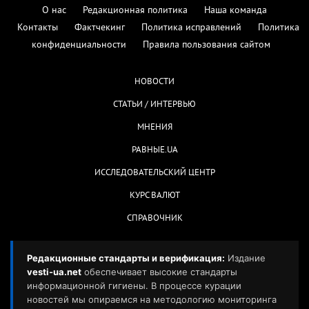
О нас
Редакционная политика
Наша команда
Контакты
Фактчекинг
Политика исправлений
Политика
конфиденциальности
Правила пользования сайтом
НОВОСТИ
СТАТЬИ / ИНТЕРВЬЮ
МНЕНИЯ
РАВНЫЕ.UA
ИССЛЕДОВАТЕЛЬСКИЙ ЦЕНТР
КУРС ВАЛЮТ
СПРАВОЧНИК
Редакционные стандарты и верификация:
Издание
vesti-ua.net
обеспечивает высокие стандарты
информационной гигиены. В процессе курации
новостей мы опираемся на методологию мониторинга