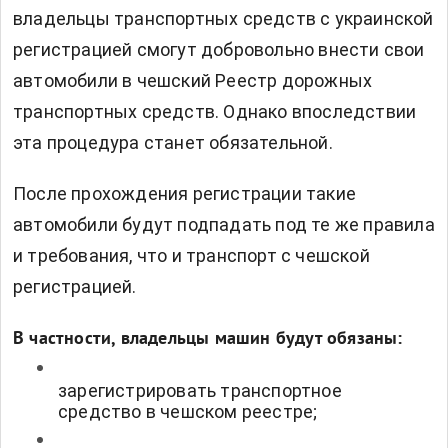
владельцы транспортных средств с украинской
регистрацией смогут добровольно внести свои
автомобили в чешский Реестр дорожных
транспортных средств. Однако впоследствии
эта процедура станет обязательной.
После прохождения регистрации такие
автомобили будут подпадать под те же правила
и требования, что и транспорт с чешской
регистрацией.
В частности, владельцы машин будут обязаны:
зарегистрировать транспортное
средство в чешском реестре;