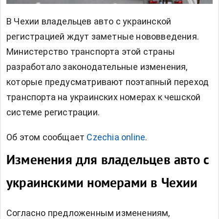
В Чехии владельцев авто с украинской
регистрацией ждут заметные нововведения.
Министерство транспорта этой страны
разработало законодательные изменения,
которые предусматривают поэтапный переход
транспорта на украинских номерах к чешской
системе регистрации.
Об этом сообщает
Czechia online
.
Изменения для владельцев авто с
украинскими номерами в Чехии
Согласно предложенным изменениям,