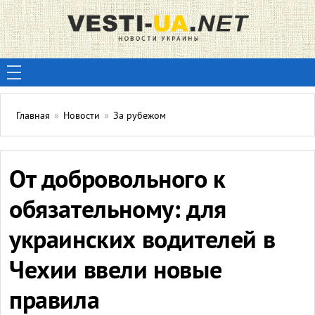
Главная
»
Новости
»
За рубежом
От добровольного к
обязательному: для
украинских водителей в
Чехии ввели новые
правила