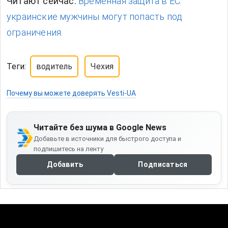
Читают сейчас:
Временная защита в ЕС:
украинские мужчины могут попасть под
ограничения.
Теги:
водитель
Чехия
Почему вы можете доверять Vesti-UA
Читайте без шума в Google News
Добавьте в источники для быстрого доступа и
подпишитесь на ленту
Добавить
Подписаться