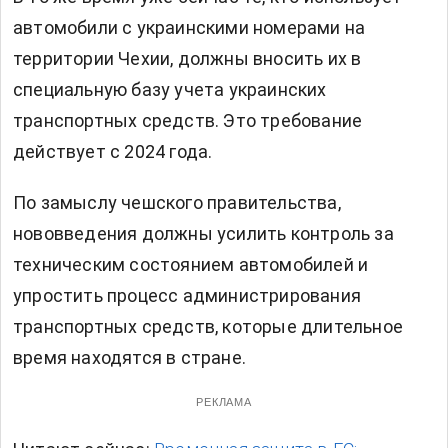
автомобили с украинскими номерами на
территории Чехии, должны вносить их в
специальную базу учета украинских
транспортных средств. Это требование
действует с 2024 года.
По замыслу чешского правительства,
нововведения должны усилить контроль за
техническим состоянием автомобилей и
упростить процесс администрирования
транспортных средств, которые длительное
время находятся в стране.
РЕКЛАМА