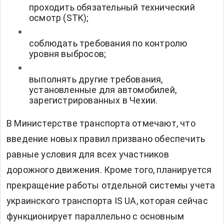
проходить обязательный технический
осмотр (STK);
соблюдать требования по контролю
уровня выбросов;
выполнять другие требования,
установленные для автомобилей,
зарегистрированных в Чехии.
В Министерстве транспорта отмечают, что
введение новых правил призвано обеспечить
равные условия для всех участников
дорожного движения. Кроме того, планируется
прекращение работы отдельной системы учета
украинского транспорта IS UA, которая сейчас
функционирует параллельно с основным