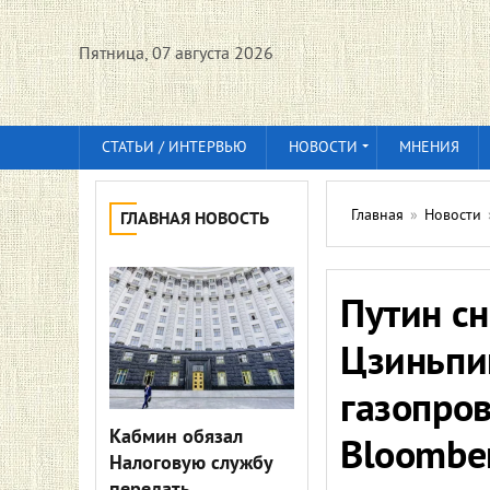
Пятница, 07 августа 2026
СТАТЬИ / ИНТЕРВЬЮ
НОВОСТИ
МНЕНИЯ
Главная
»
Новости
ГЛАВНАЯ НОВОСТЬ
Путин сн
Цзиньпи
газопров
Кабмин обязал
Bloombe
Налоговую службу