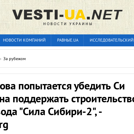
НОВОСТИ КОМПАНИЙ
РАВНЫЕ.UA
ИССЛЕДОВАТЕЛЬСКИЙ
»
За рубежом
ова попытается убедить Си
на поддержать строительств
ода "Сила Сибири-2", -
rg