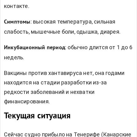
контакте.
: высокая температура, сильная
Симптомы
слабость, мышечные боли, одышка, диарея.
: обычно длится от 1 до 6
Инкубационный период
недель.
Вакцины против хантавируса нет, она годами
находится на стадии разработки из-за
редкости заболеваний и нехватки
финансирования.
Текущая ситуация
Сейчас судно прибыло на Тенерифе (Канарские