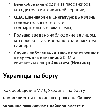
: один из пассажиров
Великобритании
находится в интенсивной терапии;
: выявлены
США, Швейцарии и Сингапуре
положительные тесты и
подозрительные симптомы;
: введено наблюдение за лицом,
Польше
которое контактировало с пассажиром
лайнера.
Случаи заболевания также подозревают
у персонала авиалиний KLM и
контактных лиц в
Аликанте (Испания).
Украинцы на борту
Как сообщили в МИД Украины, на борту
находились пятеро наших граждан.
Одного
украинца эвакуируют с лайнера вместе с