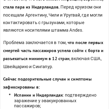
Перед круизом они
стала пара из Нидерландов.
посещали Аргентину, Чили и Уругвай, где могли
контактировать с грызунами, которые
являются носителями штамма Andes.
Проблема заключается в том,
что после первых
смертей
часть пассажиров успела сойти с борта и
, включая США,
разъехаться минимум в 12 стран
Швейцарию и Сингапур.
Сейчас подозрительные случаи и симптомы
зафиксированы в:
: подтверждено
Испании и Нидерландах
заражение у эвакуированных
пассажиров;