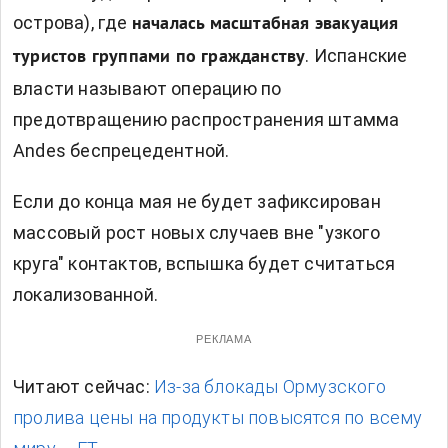
острова), где
началась масштабная эвакуация
. Испанские
туристов группами по гражданству
власти называют операцию по
предотвращению распространения штамма
Andes беспрецедентной.
Если до конца мая не будет зафиксирован
массовый рост новых случаев вне "узкого
круга" контактов, вспышка будет считаться
локализованной.
РЕКЛАМА
Читают сейчас:
Из-за блокады Ормузского
пролива цены на продукты повысятся по всему