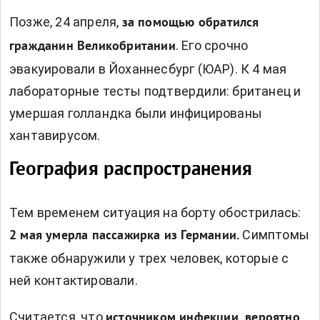
Позже, 24 апреля,
за помощью обратился
. Его срочно
гражданин Великобритании
эвакуировали в Йоханнесбург (ЮАР). К 4 мая
лабораторные тесты подтвердили: британец и
умершая голландка были инфицированы
хантавирусом.
География распространения
Тем временем ситуация на борту обострилась:
Симптомы
2 мая умерла пассажирка из Германии.
также обнаружили у трех человек, которые с
ней контактировали.
Считается, что
источником инфекции, вероятно,