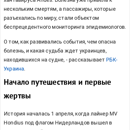
нескольким смертям, а пассажиры, которые
разъехались по миру, стали объектом
беспрецедентного мониторинга эпидемиологов.
О том, как развивались события, чем опасна
болезнь, и какая судьба ждет украинцев,
находившихся на судне, - рассказывает
РБК-
Украина
.
Начало путешествия и первые
жертвы
История началась 1 апреля, когда лайнер MV
Hondius под флагом Нидерландов вышел в