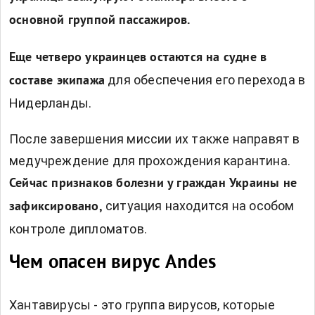
основной группой пассажиров.
Еще четверо украинцев остаются на судне в
для обеспечения его перехода в
составе экипажа
Нидерланды.
После завершения миссии их также направят в
медучреждение для прохождения карантина.
Сейчас признаков болезни у граждан Украины не
ситуация находится на особом
зафиксировано,
контроле дипломатов.
Чем опасен вирус Andes
Хантавирусы - это группа вирусов, которые