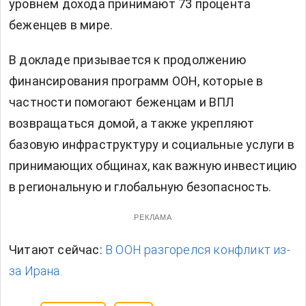
уровнем дохода принимают 73 процента
беженцев в мире.
В докладе призывается к продолжению
финансирования программ ООН, которые в
частности помогают беженцам и ВПЛ
возвращаться домой, а также укрепляют
базовую инфраструктуру и социальные услуги в
принимающих общинах, как важную инвестицию
в региональную и глобальную безопасность.
РЕКЛАМА
Читают сейчас:
В ООН разгорелся конфликт из-
за Ирана.