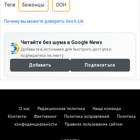
Теги:
беженцы
ООН
Почему вы можете доверять Vesti-UA
Читайте без шума в Google News
Добавьте в источники для быстрого доступа и
подпишитесь на ленту
Добавить
Подписаться
О нас
Редакционная политика
Наша команда
Контакты
Фактчекинг
Политика исправлений
Политика
конфиденциальности
Правила пользования сайтом