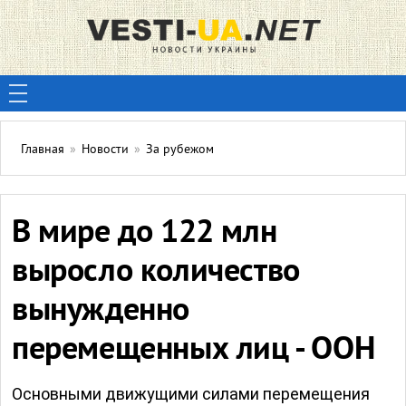
Главная
»
Новости
»
За рубежом
В мире до 122 млн
выросло количество
вынужденно
перемещенных лиц - ООН
Основными движущими силами перемещения