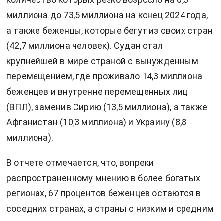
миллиона до 73,5 миллиона на конец 2024 года,
а также беженцы, которые бегут из своих стран
(42,7 миллиона человек). Судан стал
крупнейшей в мире страной с вынужденным
перемещением, где проживало 14,3 миллиона
беженцев и внутренне перемещенных лиц
(ВПЛ), заменив Сирию (13,5 миллиона), а также
Афганистан (10,3 миллиона) и Украину (8,8
миллиона).
В отчете отмечается, что, вопреки
распространенному мнению в более богатых
регионах, 67 процентов беженцев остаются в
соседних странах, а страны с низким и средним