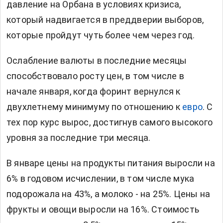
давление на Орбана в условиях кризиса,
который надвигается в преддверии выборов,
которые пройдут чуть более чем через год.
Ослабление валюты в последние месяцы
способствовало росту цен, в том числе в
начале января, когда форинт вернулся к
двухлетнему минимуму по отношению к
евро
. С
тех пор курс вырос, достигнув самого высокого
уровня за последние три месяца.
В январе цены на продукты питания выросли на
6% в годовом исчислении, в том числе мука
подорожала на 43%, а молоко - на 25%. Цены на
фрукты и овощи выросли на 16%. Стоимость