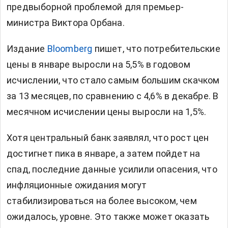
предвыборной проблемой для премьер-
министра
Виктора Орбана.
Издание
Bloomberg
пишет, что потребительские
цены в январе выросли на 5,5% в годовом
исчислении, что стало самым большим скачком
за 13 месяцев, по сравнению с 4,6% в декабре. В
месячном исчислении цены выросли на 1,5%.
Хотя центральный банк заявлял, что рост цен
достигнет пика в январе, а затем пойдет на
спад, последние данные усилили опасения, что
инфляционные ожидания могут
стабилизироваться на более высоком, чем
ожидалось, уровне. Это также может оказать