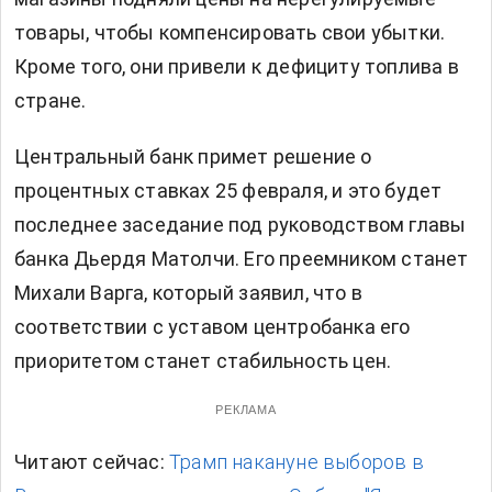
товары, чтобы компенсировать свои убытки.
Кроме того, они привели к дефициту топлива в
стране.
Центральный банк примет решение о
процентных ставках 25 февраля, и это будет
последнее заседание под руководством главы
банка Дьердя Матолчи. Его преемником станет
Михали Варга, который заявил, что в
соответствии с уставом центробанка его
приоритетом станет стабильность цен.
РЕКЛАМА
Читают сейчас:
Трамп накануне выборов в