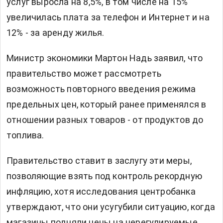
услуг выросла на 8,5%, в том числе на 15%
увеличилась плата за телефон и Интернет и на
12% - за аренду жилья.
Министр экономики Мартон Надь заявил, что
правительство может рассмотреть
возможность повторного введения режима
предельных цен, который ранее применялся в
отношении разных товаров - от продуктов до
топлива.
Правительство ставит в заслугу эти меры,
позволяющие взять под контроль рекордную
инфляцию, хотя исследования центробанка
утверждают, что они усугубили ситуацию, когда
магазины подняли цены на нерегулируемые