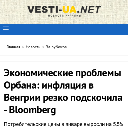
Главная
»
Новости
»
За рубежом
Экономические проблемы
Орбана: инфляция в
Венгрии резко подскочила
- Bloomberg
Потребительские цены в январе выросли на 5,5%