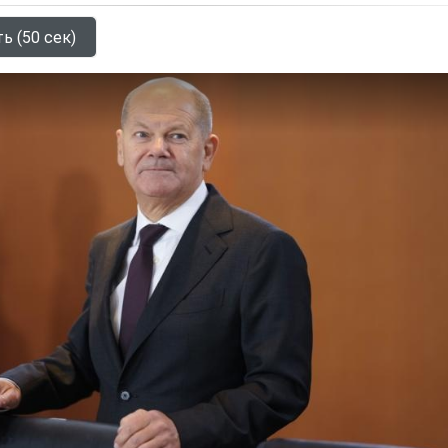
ь (50 сек)