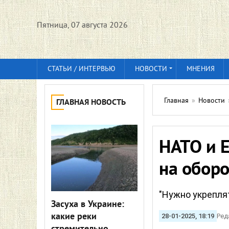
Пятница, 07 августа 2026
СТАТЬИ / ИНТЕРВЬЮ
НОВОСТИ
МНЕНИЯ
Главная
»
Новости
ГЛАВНАЯ НОВОСТЬ
НАТО и 
на оборо
"Нужно укреплят
Засуха в Украине:
какие реки
28-01-2025, 18:19
Ред