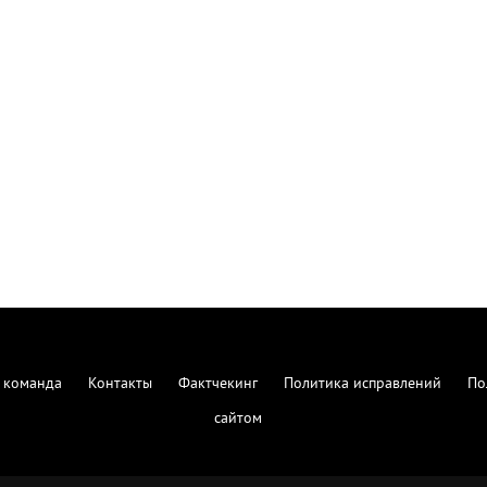
 команда
Контакты
Фактчекинг
Политика исправлений
По
сайтом