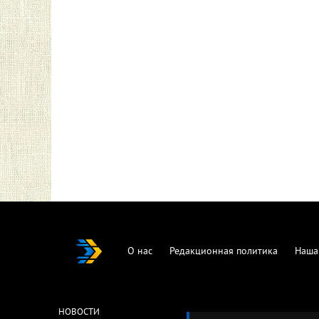
О нас
Редакционная политика
Наша
НОВОСТИ