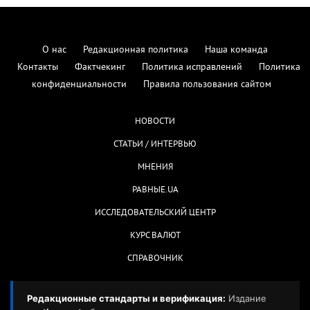
О нас
Редакционная политика
Наша команда
Контакты
Фактчекинг
Политика исправлений
Политика
конфиденциальности
Правила пользования сайтом
НОВОСТИ
СТАТЬИ / ИНТЕРВЬЮ
МНЕНИЯ
РАВНЫЕ.UA
ИССЛЕДОВАТЕЛЬСКИЙ ЦЕНТР
КУРС ВАЛЮТ
СПРАВОЧНИК
Редакционные стандарты и верификация:
Издание