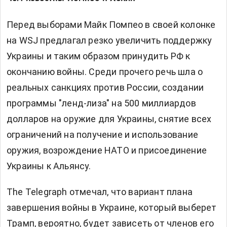
Перед выборами Майк Помпео в своей колонке
на WSJ предлагал резко увеличить поддержку
Украины и таким образом принудить РФ к
окончанию войны. Среди прочего речь шла о
реальных санкциях против России, создании
программы "ленд-лиза" на 500 миллиардов
долларов на оружие для Украины, снятие всех
ограничений на получение и использование
оружия, возрождение НАТО и присоединение
Украины к Альянсу.
The Telegraph отмечал, что вариант плана
завершения войны в Украине, который выберет
Трамп, вероятно, будет зависеть от членов его