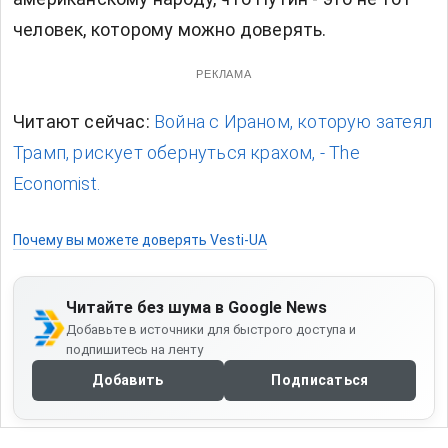
человек, которому можно доверять.
РЕКЛАМА
Читают сейчас:
Война с Ираном, которую затеял
Трамп, рискует обернуться крахом, - The
Economist.
Почему вы можете доверять Vesti-UA
Читайте без шума в Google News
Добавьте в источники для быстрого доступа и
подпишитесь на ленту
Добавить
Подписаться