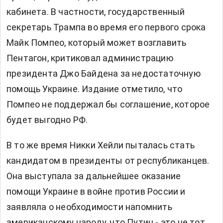
кабинета. В частности, государственный
секретарь Трампа во время его первого срока
Майк Помпео, который может возглавить
Пентагон, критиковал администрацию
президента Джо Байдена за недостаточную
помощь Украине. Издание отметило, что
Помпео не поддержал бы соглашение, которое
будет выгодно РФ.
В то же время Никки Хейли пыталась стать
кандидатом в президенты от республиканцев.
Она выступала за дальнейшее оказание
помощи Украине в войне против России и
заявляла о необходимости напомнить
американскому народу, что Путин - это не тот