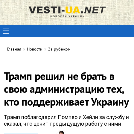
Главная
»
Новости
»
За рубежом
Трамп решил не брать в
свою администрацию тех,
кто поддерживает Украину
Трамп поблагодарил Помпео и Хейли за службу и
сказал, что ценит предыдущую работу с ними