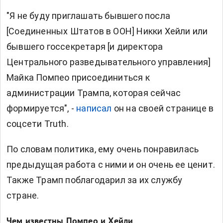
"Я не буду приглашать бывшего посла
[Соединенных Штатов в ООН] Никки Хейли или
бывшего госсекретаря [и директора
Центрального разведывательного управления]
Майка Помпео присоединиться к
администрации Трампа, которая сейчас
формируется", -
написал
он на своей странице в
соцсети Truth.
По словам политика, ему очень понравилась
предыдущая работа с ними и он очень ее ценит.
Также Трамп поблагодарил за их службу
стране.
Чем известны Помпео и Хейли