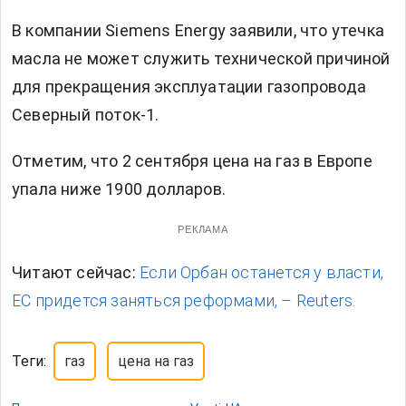
В компании Siemens Energy заявили, что утечка
масла не может служить технической причиной
для
прекращения эксплуатации газопровода
Северный поток-1.
Отметим, что 2 сентября
цена на газ в Европе
упала
ниже 1900 долларов.
РЕКЛАМА
Читают сейчас:
Если Орбан останется у власти,
ЕС придется заняться реформами, – Reuters.
Теги:
газ
цена на газ