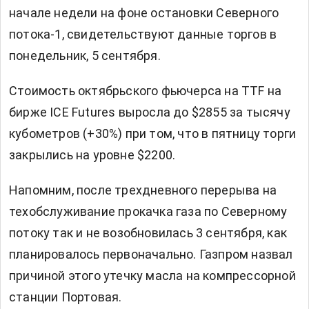
начале недели на фоне остановки Северного
потока-1, свидетельствуют данные торгов в
понедельник, 5 сентября.
Стоимость октябрьского фьючерса на TTF на
бирже ICE Futures выросла до $2855 за тысячу
кубометров (+30%) при том, что в пятницу торги
закрылись на уровне $2200.
Напомним, после трехдневного перерыва на
техобслуживание прокачка газа по Северному
потоку так и не возобновилась 3 сентября, как
планировалось первоначально. Газпром назвал
причиной этого утечку масла на компрессорной
станции Портовая.