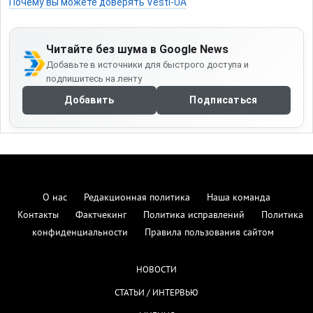
Почему вы можете доверять Vesti-UA
Читайте без шума в Google News
Добавьте в источники для быстрого доступа и
подпишитесь на ленту
Добавить
Подписаться
О нас
Редакционная политика
Наша команда
Контакты
Фактчекинг
Политика исправлений
Политика
конфиденциальности
Правила пользования сайтом
НОВОСТИ
СТАТЬИ / ИНТЕРВЬЮ