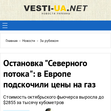
Главная
»
Новости
»
За рубежом
Остановка "Северного
потока": в Европе
подскочили цены на газ
Стоимость октябрьского фьючерса выросла до
$2855 за тысячу кубометров