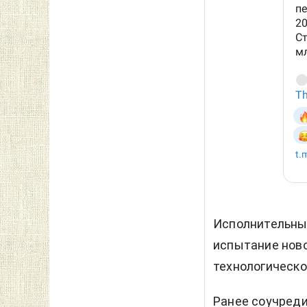
Исполнительны
испытание ново
технологическо
Ранее соучреди