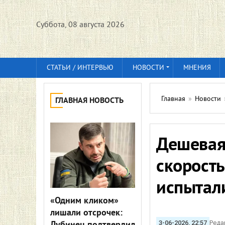
Суббота, 08 августа 2026
СТАТЬИ / ИНТЕРВЬЮ
НОВОСТИ
МНЕНИЯ
Главная
»
Новости
ГЛАВНАЯ НОВОСТЬ
Дешевая 
скорость
испытал
«Одним кликом»
лишали отсрочек:
3-06-2026, 22:57
Реда