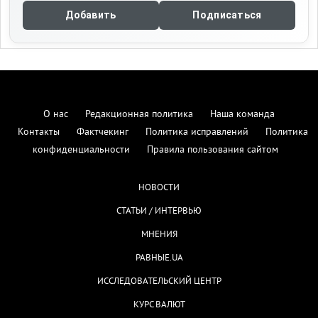
Добавить
Подписаться
О нас
Редакционная политика
Наша команда
Контакты
Фактчекинг
Политика исправлений
Политика
конфиденциальности
Правила пользования сайтом
НОВОСТИ
СТАТЬИ / ИНТЕРВЬЮ
МНЕНИЯ
РАВНЫЕ.UA
ИССЛЕДОВАТЕЛЬСКИЙ ЦЕНТР
КУРС ВАЛЮТ