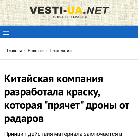
Главная
»
Новости
»
Технологии
Китайская компания
разработала краску,
которая "прячет" дроны от
радаров
Принцип действия материала заключается в