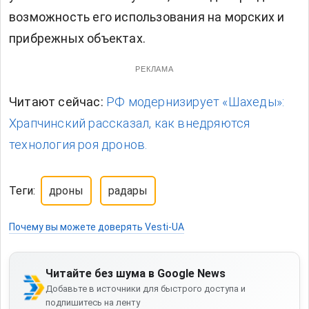
возможность его использования на морских и
прибрежных объектах.
РЕКЛАМА
Читают сейчас:
РФ модернизирует «Шахеды»:
Храпчинский рассказал, как внедряются
технология роя дронов.
Теги:
дроны
радары
Почему вы можете доверять Vesti-UA
Читайте без шума в Google News
Добавьте в источники для быстрого доступа и
подпишитесь на ленту