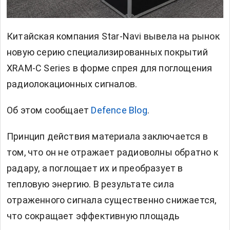
Китайская компания Star-Navi вывела на рынок
новую серию специализированных покрытий
XRAM-C Series в форме спрея для поглощения
радиолокационных сигналов.
Об этом сообщает
Defence Blog
.
Принцип действия материала заключается в
том, что он не отражает радиоволны обратно к
радару, а поглощает их и преобразует в
тепловую энергию. В результате сила
отраженного сигнала существенно снижается,
что сокращает эффективную площадь