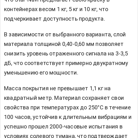
контейнерах весом 1 кг, 5 кг и 10 кг, что
подчеркивает доступность продукта.
В зависимости от выбранного варианта, слой
материала толщиной 0,40-0,60 мм позволяет
снизить уровень отраженного сигнала на 3-3,5
дБ, что соответствует примерно двукратному
уменьшению его мощности.
Масса покрытия не превышает 1,1 кг на
квадратный метр. Материал сохраняет свои
свойства при температурах до 250°C в течение
100 часов, устойчив к длительным вибрациям и
успешно прошел 2000-часовые испытания в
условиях солевого тумана, что подтверждает