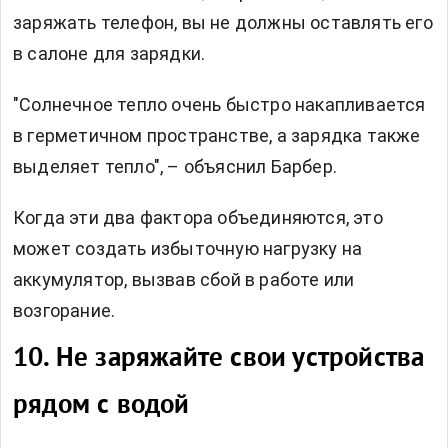
заряжать телефон, вы не должны оставлять его
в салоне для зарядки.
"Солнечное тепло очень быстро накапливается
в герметичном пространстве, а зарядка также
выделяет тепло", – объяснил Барбер.
Когда эти два фактора объединяются, это
может создать избыточную нагрузку на
аккумулятор, вызвав сбой в работе или
возгорание.
10. Не заряжайте свои устройства
рядом с водой