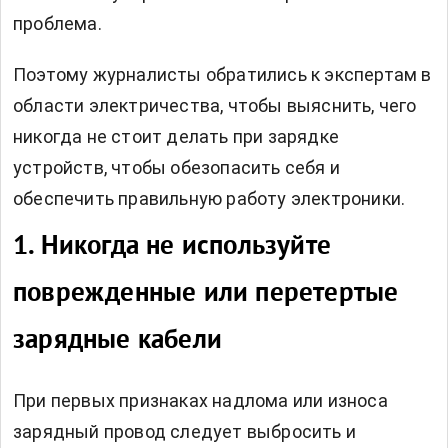
проблема.
Поэтому журналисты обратились к экспертам в
области электричества, чтобы выяснить, чего
никогда не стоит делать при зарядке
устройств, чтобы обезопасить себя и
обеспечить правильную работу электроники.
1. Никогда не используйте
поврежденные или перетертые
зарядные кабели
При первых признаках надлома или износа
зарядный провод следует выбросить и