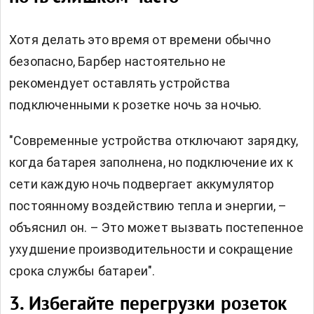
Хотя делать это время от времени обычно
безопасно, Барбер настоятельно не
рекомендует оставлять устройства
подключенными к розетке ночь за ночью.
"Современные устройства отключают зарядку,
когда батарея заполнена, но подключение их к
сети каждую ночь подвергает аккумулятор
постоянному воздействию тепла и энергии, –
объяснил он. – Это может вызвать постепенное
ухудшение производительности и сокращение
срока службы батареи".
3. Избегайте перегрузки розеток