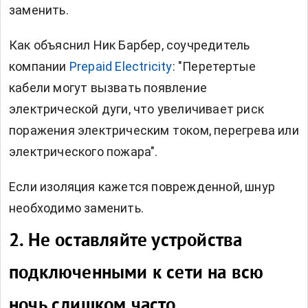
заменить.
Как объяснил Ник Барбер, соучредитель
компании
Prepaid Electricity
: "Перетертые
кабели могут вызвать появление
электрической дуги, что увеличивает риск
поражения электрическим током, перегрева или
электрического пожара".
Если изоляция кажется поврежденной, шнур
необходимо заменить.
2. Не оставляйте устройства
подключенными к сети на всю
ночь слишком часто