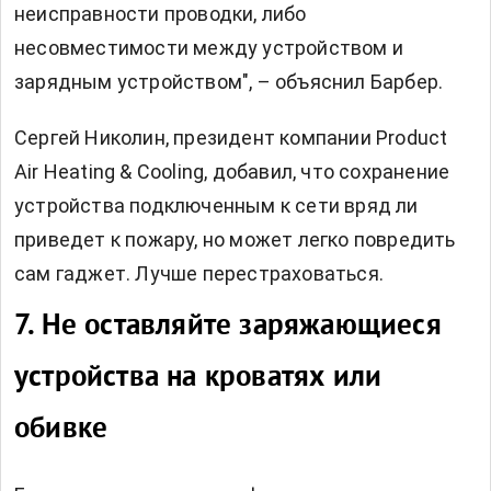
неисправности проводки, либо
несовместимости между устройством и
зарядным устройством", – объяснил Барбер.
Сергей Николин, президент компании Product
Air Heating & Cooling, добавил, что сохранение
устройства подключенным к сети вряд ли
приведет к пожару, но может легко повредить
сам гаджет. Лучше перестраховаться.
7. Не оставляйте заряжающиеся
устройства на кроватях или
обивке