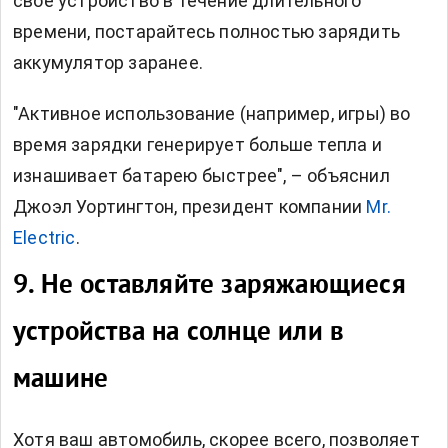
свое устройство в течение длительного
времени, постарайтесь полностью зарядить
аккумулятор заранее.
"Активное использование (например, игры) во
время зарядки генерирует больше тепла и
изнашивает батарею быстрее", – объяснил
Джоэл Уортингтон, президент компании
Mr.
Electric
.
9. Не оставляйте заряжающиеся
устройства на солнце или в
машине
Хотя ваш автомобиль, скорее всего, позволяет