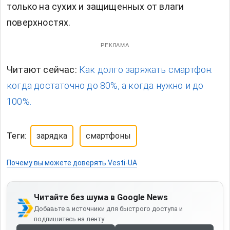
только на сухих и защищенных от влаги
поверхностях.
РЕКЛАМА
Читают сейчас:
Как долго заряжать смартфон:
когда достаточно до 80%, а когда нужно и до
100%.
Теги:
зарядка
смартфоны
Почему вы можете доверять Vesti-UA
Читайте без шума в Google News
Добавьте в источники для быстрого доступа и
подпишитесь на ленту