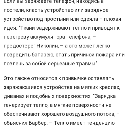
Если вы заряжаете телефон, находясь в
постели, класть устройство или зарядное
устройство под простыни или одеяла – плохая
идея. "Ткани задерживают тепло и приводят к
перегреву аккумулятора телефона, –
предостерег Николин, – а это может легко
повредить батарею, стать причиной пожара или
повлечь за собой серьезные травмы".
Это также относится к привычке оставлять
заряжающиеся устройства на мягких креслах,
диванах и подобных поверхностях. "Зарядка
генерирует тепло, а мягкие поверхности не
обеспечивают хорошего воздушного потока, –
объяснил Барбер. – Тепло имеет тенденцию