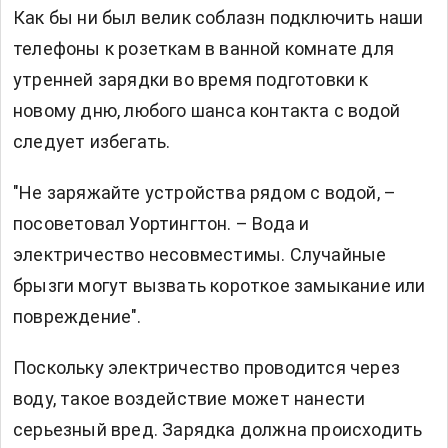
Как бы ни был велик соблазн подключить наши
телефоны к розеткам в ванной комнате для
утренней зарядки во время подготовки к
новому дню, любого шанса контакта с водой
следует избегать.
"Не заряжайте устройства рядом с водой, –
посоветовал Уортингтон. – Вода и
электричество несовместимы. Случайные
брызги могут вызвать короткое замыкание или
повреждение".
Поскольку электричество проводится через
воду, такое воздействие может нанести
серьезный вред. Зарядка должна происходить