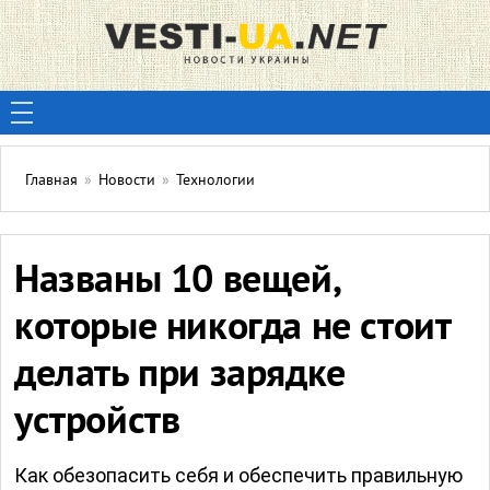
Главная
»
Новости
»
Технологии
Названы 10 вещей,
которые никогда не стоит
делать при зарядке
устройств
Как обезопасить себя и обеспечить правильную