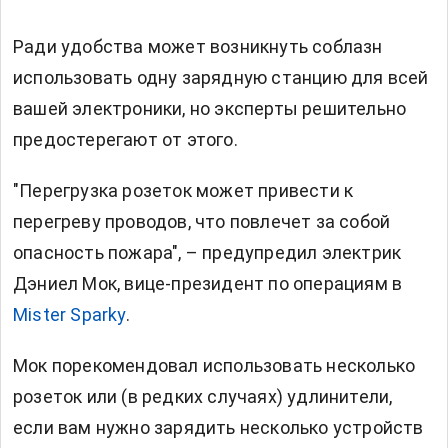
Ради удобства может возникнуть соблазн
использовать одну зарядную станцию для всей
вашей электроники, но эксперты решительно
предостерегают от этого.
"Перегрузка розеток может привести к
перегреву проводов, что повлечет за собой
опасность пожара", – предупредил электрик
Дэниел Мок, вице-президент по операциям в
Mister Sparky
.
Мок порекомендовал использовать несколько
розеток или (в редких случаях) удлинители,
если вам нужно зарядить несколько устройств