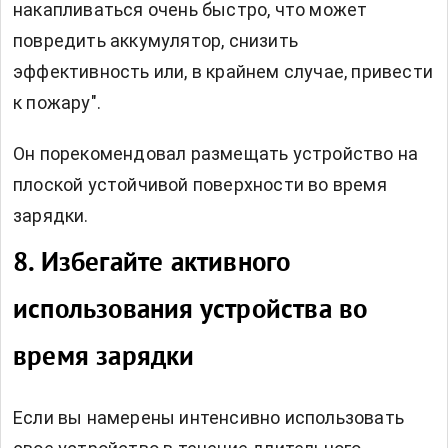
накапливаться очень быстро, что может
повредить аккумулятор, снизить
эффективность или, в крайнем случае, привести
к пожару".
Он порекомендовал размещать устройство на
плоской устойчивой поверхности во время
зарядки.
8. Избегайте активного
использования устройства во
время зарядки
Если вы намерены интенсивно использовать