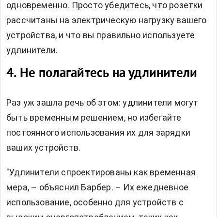
одновременно. Просто убедитесь, что розетки
рассчитаны на электрическую нагрузку вашего
устройства, и что вы правильно используете
удлинители.
4. Не полагайтесь на удлинители
Раз уж зашла речь об этом: удлинители могут
быть временным решением, но избегайте
постоянного использования их для зарядки
ваших устройств.
"Удлинители спроектированы как временная
мера, – объяснил Барбер. – Их ежедневное
использование, особенно для устройств с