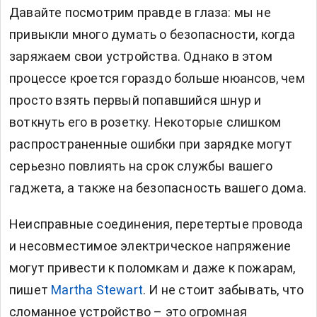
Давайте посмотрим правде в глаза: мы не
привыкли много думать о безопасности, когда
заряжаем свои устройства. Однако в этом
процессе кроется гораздо больше нюансов, чем
просто взять первый попавшийся шнур и
воткнуть его в розетку. Некоторые слишком
распространенные ошибки при зарядке могут
серьезно повлиять на срок службы вашего
гаджета, а также на безопасность вашего дома.
Неисправные соединения, перетертые провода
и несовместимое электрическое напряжение
могут привести к поломкам и даже к пожарам,
пишет
Martha Stewart
. И не стоит забывать, что
сломанное устройство – это огромная