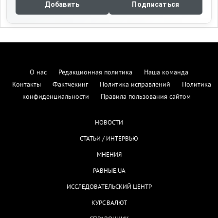
Добавить
Подписаться
О нас
Редакционная политика
Наша команда
Контакты
Фактчекинг
Политика исправлений
Политика
конфиденциальности
Правила пользования сайтом
НОВОСТИ
СТАТЬИ / ИНТЕРВЬЮ
МНЕНИЯ
РАВНЫЕ.UA
ИССЛЕДОВАТЕЛЬСКИЙ ЦЕНТР
КУРС ВАЛЮТ