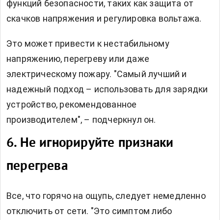
функций безопасности, таких как защита от
скачков напряжения и регулировка вольтажа.
Это может привести к нестабильному
напряжению, перегреву или даже
электрическому пожару. "Самый лучший и
надежный подход – использовать для зарядки
устройство, рекомендованное
производителем", – подчеркнул он.
6. Не игнорируйте признаки
перегрева
Все, что горячо на ощупь, следует немедленно
отключить от сети. "Это симптом либо