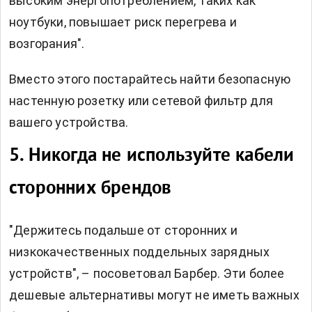
высоким энергопотреблением, таких как
ноутбуки, повышает риск перегрева и
возгорания".
Вместо этого постарайтесь найти безопасную
настенную розетку или сетевой фильтр для
вашего устройства.
5. Никогда не используйте кабели
сторонних брендов
"Держитесь подальше от сторонних и
низкокачественных поддельных зарядных
устройств", – посоветовал Барбер. Эти более
дешевые альтернативы могут не иметь важных