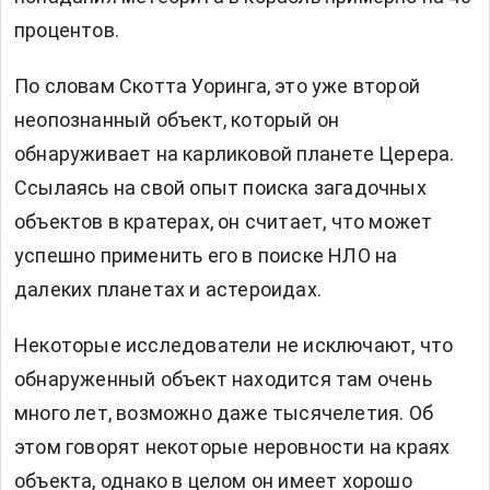
процентов.
По словам Скотта Уоринга, это уже второй
неопознанный объект, который он
обнаруживает на карликовой планете Церера.
Ссылаясь на свой опыт поиска загадочных
объектов в кратерах, он считает, что может
успешно применить его в поиске НЛО на
далеких планетах и астероидах.
Некоторые исследователи не исключают, что
обнаруженный объект находится там очень
много лет, возможно даже тысячелетия. Об
этом говорят некоторые неровности на краях
объекта, однако в целом он имеет хорошо