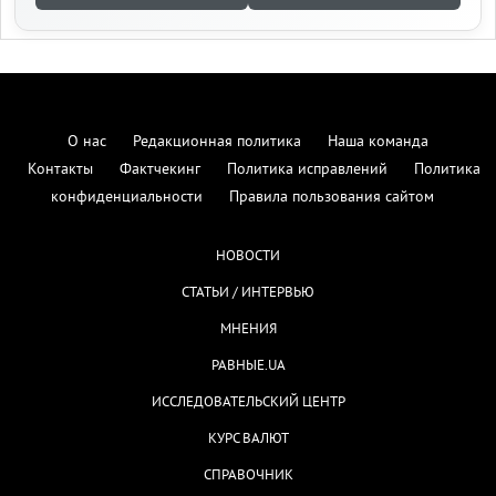
О нас
Редакционная политика
Наша команда
Контакты
Фактчекинг
Политика исправлений
Политика
конфиденциальности
Правила пользования сайтом
НОВОСТИ
СТАТЬИ / ИНТЕРВЬЮ
МНЕНИЯ
РАВНЫЕ.UA
ИССЛЕДОВАТЕЛЬСКИЙ ЦЕНТР
КУРС ВАЛЮТ
СПРАВОЧНИК