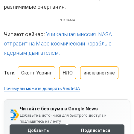
различимые очертания.
РЕКЛАМА
Читают сейчас:
Уникальная миссия: NASA
отправит на Марс космический корабль с
ядерным двигателем.
Теги:
Скотт Уоринг
НЛО
инопланетяне
Почему вы можете доверять Vesti-UA
Читайте без шума в Google News
Добавьте в источники для быстрого доступа и
подпишитесь на ленту
Добавить
Подписаться