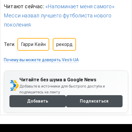
Читают сейчас:
«Напоминает меня самого»:
Месси назвал лучшего футболиста нового
поколения.
Теги:
Гарри Кейн
рекорд
Почему вы можете доверять Vesti-UA
Читайте без шума в Google News
Добавьте в источники для быстрого доступа и
подпишитесь на ленту
Добавить
Подписаться