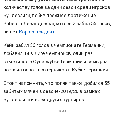
количеству голов за один сезон среди игроков
Бундеслиги, побив прежнее достижение
Роберта Левандовски, который забил 55 голов,
пишет
Корреспондент
.
Кейн забил 36 голов в чемпионате Германии,
добавил 14 в Лиге чемпионов, один раз
отметился в Суперкубке Германии и семь раз
поразил ворота соперников в Кубке Германии.
Стоит напомнить, что поляк также добился 55
забитых мячей в сезоне-2019/20 в рамках
Бундеслиги и всех других турниров.
РЕКЛАМА