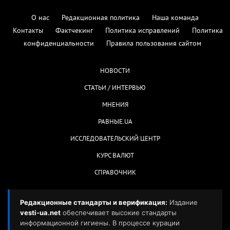
О нас
Редакционная политика
Наша команда
Контакты
Фактчекинг
Политика исправлений
Политика
конфиденциальности
Правила пользования сайтом
НОВОСТИ
СТАТЬИ / ИНТЕРВЬЮ
МНЕНИЯ
РАВНЫЕ.UA
ИССЛЕДОВАТЕЛЬСКИЙ ЦЕНТР
КУРС ВАЛЮТ
СПРАВОЧНИК
Редакционные стандарты и верификация:
Издание
vesti-ua.net
обеспечивает высокие стандарты
информационной гигиены. В процессе курации