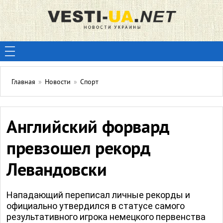
Главная
»
Новости
»
Спорт
Английский форвард
превзошел рекорд
Левандовски
Нападающий переписал личные рекорды и
официально утвердился в статусе самого
результативного игрока немецкого первенства