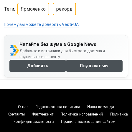
Теги:
Ярмоленко
рекорд
Почему вы можете доверять Vesti-UA
Читайте без шума в Google News
Добавьте в источники для быстрого доступа и
подпишитесь на ленту
Добавить
Подписаться
О нас
Редакционная политика
Наша команда
Контакты
Фактчекинг
Политика исправлений
Политика
конфиденциальности
Правила пользования сайтом