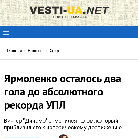
Главная
»
Новости
»
Спорт
Ярмоленко осталось два
гола до абсолютного
рекорда УПЛ
Вингер "Динамо" отметился голом, который
приблизил его к историческому достижению