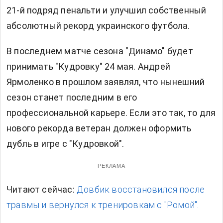
21-й подряд пенальти и улучшил собственный
абсолютный рекорд украинского футбола.
В последнем матче сезона "Динамо" будет
принимать "Кудровку" 24 мая. Андрей
Ярмоленко в прошлом заявлял, что нынешний
сезон станет последним в его
профессиональной карьере. Если это так, то для
нового рекорда ветеран должен оформить
дубль в игре с "Кудровкой".
РЕКЛАМА
Читают сейчас:
Довбик восстановился после
травмы и вернулся к тренировкам с "Ромой".