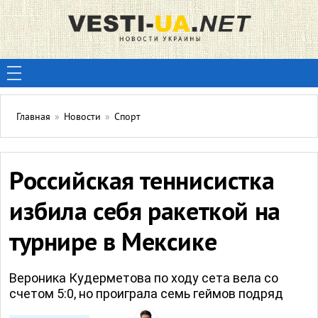
Главная
»
Новости
»
Спорт
Российская теннисистка
избила себя ракеткой на
турнире в Мексике
Вероника Кудерметова по ходу сета вела со
счетом 5:0, но проиграла семь геймов подряд