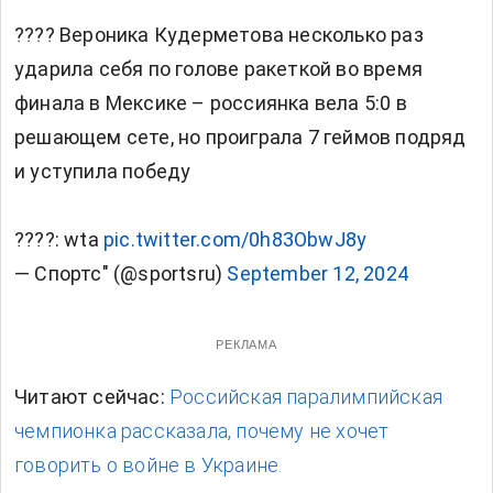
???? Вероника Кудерметова несколько раз
ударила себя по голове ракеткой во время
финала в Мексике – россиянка вела 5:0 в
решающем сете, но проиграла 7 геймов подряд
и уступила победу
????: wta
pic.twitter.com/0h83ObwJ8y
— Спортс" (@sportsru)
September 12, 2024
РЕКЛАМА
Читают сейчас:
Российская паралимпийская
чемпионка рассказала, почему не хочет
говорить о войне в Украине.