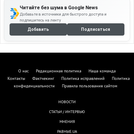
Читайте без шума в Google News
Добавьте в источники для быстрого доступа и
подпишитесь на ленту
Добавить
Подписаться
О нас
Редакционная политика
Наша команда
Контакты
Фактчекинг
Политика исправлений
Политика
конфиденциальности
Правила пользования сайтом
НОВОСТИ
СТАТЬИ / ИНТЕРВЬЮ
МНЕНИЯ
РАВНЫЕ.UA