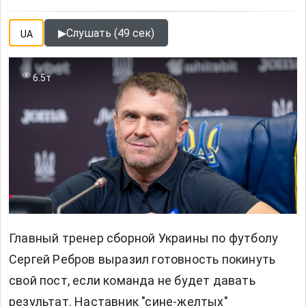
▶
Слушать (49 сек)
UA
6.5т
Главный тренер сборной Украины по футболу
Сергей Ребров выразил готовность покинуть
свой пост, если команда не будет давать
результат. Наставник "сине-желтых"