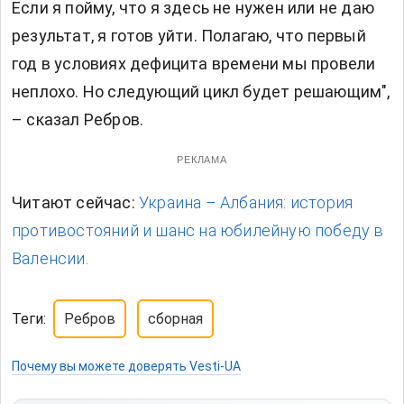
Если я пойму, что я здесь не нужен или не даю
результат, я готов уйти. Полагаю, что первый
год в условиях дефицита времени мы провели
неплохо. Но следующий цикл будет решающим",
– сказал Ребров.
РЕКЛАМА
Читают сейчас:
Украина – Албания: история
противостояний и шанс на юбилейную победу в
Валенсии.
Теги:
Ребров
сборная
Почему вы можете доверять Vesti-UA