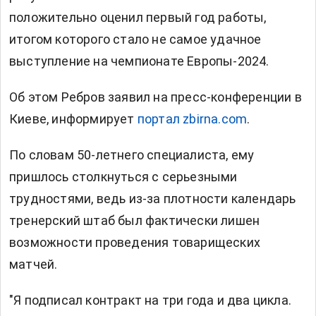
положительно оценил первый год работы,
итогом которого стало не самое удачное
выступление на чемпионате Европы-2024.
Об этом Ребров заявил на пресс-конференции в
Киеве, информирует
портал zbirna.com
.
По словам 50-летнего специалиста, ему
пришлось столкнуться с серьезными
трудностями, ведь из-за плотности календарь
тренерский штаб был фактически лишен
возможности проведения товарищеских
матчей.
"Я подписал контракт на три года и два цикла.