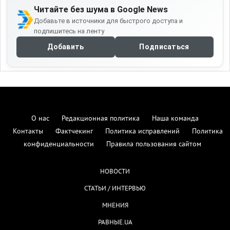
Читайте без шума в Google News
Добавьте в источники для быстрого доступа и
подпишитесь на ленту
Добавить
Подписаться
О нас
Редакционная политика
Наша команда
Контакты
Фактчекинг
Политика исправлений
Политика
конфиденциальности
Правила пользования сайтом
НОВОСТИ
СТАТЬИ / ИНТЕРВЬЮ
МНЕНИЯ
РАВНЫЕ.UA