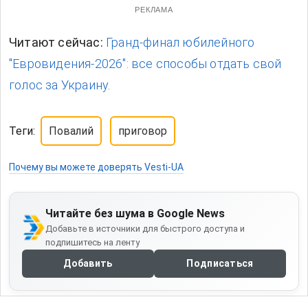
РЕКЛАМА
Читают сейчас:
Гранд-финал юбилейного
"Евровидения-2026": все способы отдать свой
голос за Украину.
Теги:
Повалий
приговор
Почему вы можете доверять Vesti-UA
Читайте без шума в Google News
Добавьте в источники для быстрого доступа и
подпишитесь на ленту
Добавить
Подписаться