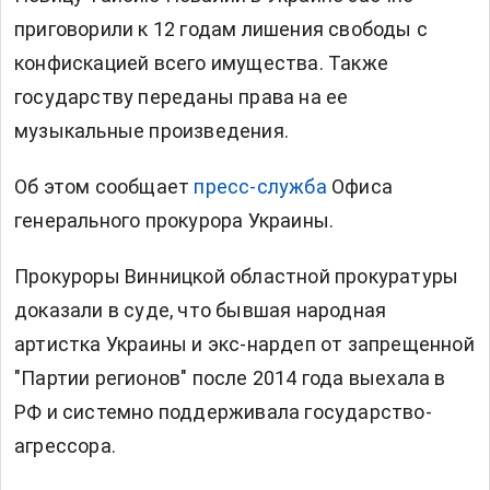
приговорили к 12 годам лишения свободы с
конфискацией всего имущества. Также
государству переданы права на ее
музыкальные произведения.
Об этом сообщает
пресс-служба
Офиса
генерального прокурора Украины.
Прокуроры Винницкой областной прокуратуры
доказали в суде, что бывшая народная
артистка Украины и экс-нардеп от запрещенной
"Партии регионов" после 2014 года выехала в
РФ и системно поддерживала государство-
агрессора.