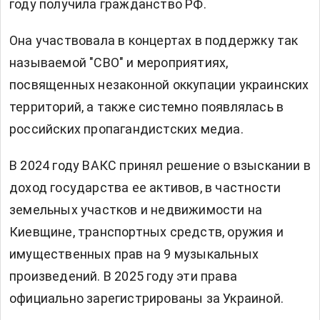
году получила гражданство РФ.
Она участвовала в концертах в поддержку так
называемой "СВО" и мероприятиях,
посвященных незаконной оккупации украинских
территорий, а также системно появлялась в
российских пропагандистских медиа.
В 2024 году ВАКС принял решение о взыскании в
доход государства ее активов, в частности
земельных участков и недвижимости на
Киевщине, транспортных средств, оружия и
имущественных прав на 9 музыкальных
произведений. В 2025 году эти права
официально зарегистрированы за Украиной.