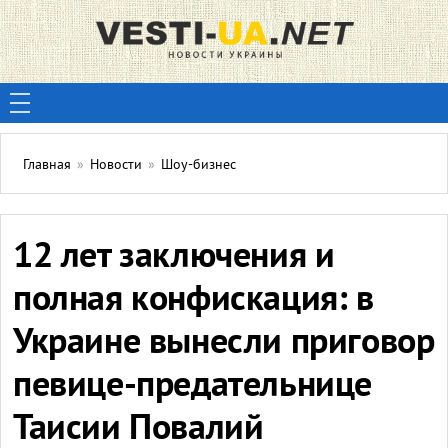
Главная
»
Новости
»
Шоу-бизнес
12 лет заключения и
полная конфискация: в
Украине вынесли приговор
певице-предательнице
Таисии Повалий