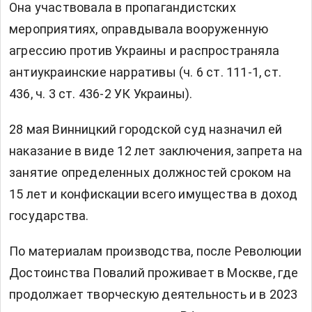
Она участвовала в пропагандистских
мероприятиях, оправдывала вооруженную
агрессию против Украины и распространяла
антиукраинские нарративы (ч. 6 ст. 111-1, ст.
436, ч. 3 ст. 436-2 УК Украины).
28 мая Винницкий городской суд назначил ей
наказание в виде 12 лет заключения, запрета на
занятие определенных должностей сроком на
15 лет и конфискации всего имущества в доход
государства.
По материалам производства, после Революции
Достоинства Повалий проживает в Москве, где
продолжает творческую деятельность и в 2023