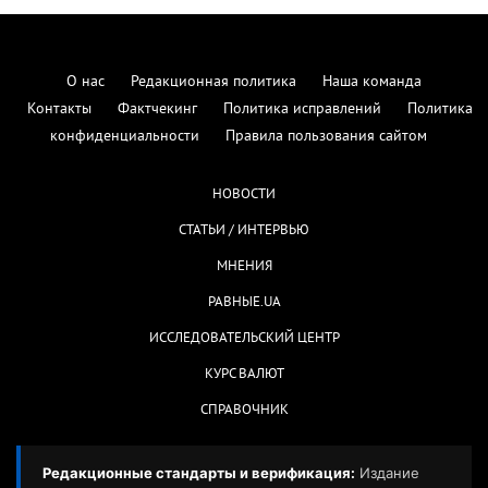
О нас
Редакционная политика
Наша команда
Контакты
Фактчекинг
Политика исправлений
Политика
конфиденциальности
Правила пользования сайтом
НОВОСТИ
СТАТЬИ / ИНТЕРВЬЮ
МНЕНИЯ
РАВНЫЕ.UA
ИССЛЕДОВАТЕЛЬСКИЙ ЦЕНТР
КУРС ВАЛЮТ
СПРАВОЧНИК
Редакционные стандарты и верификация:
Издание