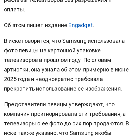
оплаты.
Об этом пишет издание
Engadget
.
В иске говорится, что Samsung использовала
фото певицы на картонной упаковке
телевизоров в прошлом году. По словам
артистки, она узнала об этом примерно в июне
2025 года и неоднократно требовала
прекратить использование ее изображения.
Представители певицы утверждают, что
компания проигнорировала эти требования, а
телевизоры с ее фото до сих пор продаются. В
иске также указано, что Samsung якобы