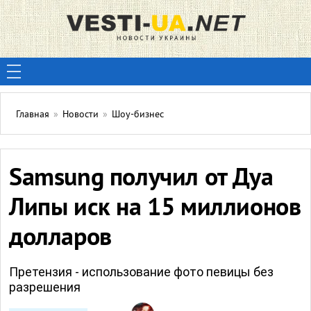
Главная
»
Новости
»
Шоу-бизнес
Samsung получил от Дуа
Липы иск на 15 миллионов
долларов
Претензия - использование фото певицы без
разрешения