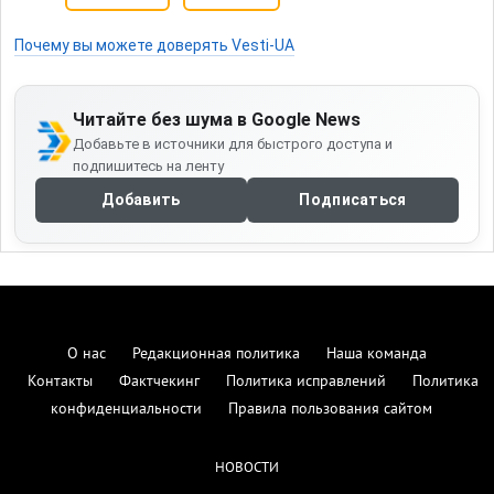
Почему вы можете доверять Vesti-UA
Читайте без шума в Google News
Добавьте в источники для быстрого доступа и
подпишитесь на ленту
Добавить
Подписаться
О нас
Редакционная политика
Наша команда
Контакты
Фактчекинг
Политика исправлений
Политика
конфиденциальности
Правила пользования сайтом
НОВОСТИ