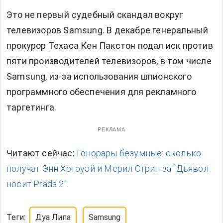
Это не первый судебный скандал вокруг
телевизоров Samsung. В декабре генеральный
прокурор Техаса Кен Пакстон подал иск против
пяти производителей телевизоров, в том числе
Samsung, из-за использования шпионского
программного обеспечения для рекламного
таргетинга.
РЕКЛАМА
Читают сейчас:
Гонорары безумные: сколько
получат Энн Хэтэуэй и Мерил Стрип за "Дьявол
носит Prada 2".
Теги:
Дуа Липа
Samsung