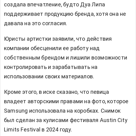
создала впечатление, будто Дуа Липа
поддерживает продукцию бренда, хотя она не
давала на это согласия.
Юристы артистки заявили, что действия
компании обесценили ее работу над
собственным брендом и лишили возможности
контролировать и зарабатывать на
использовании своих материалов.
Кроме этого, в иске сказано, что певица
владеет авторскими правами на фото, которое
Samsung использовала на коробках. Снимок
был сделан за кулисами фестиваля Austin City
Limits Festival в 2024 году.