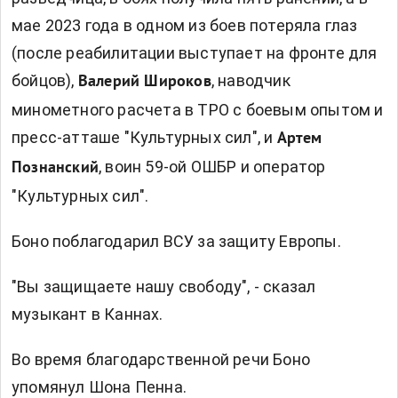
мае 2023 года в одном из боев потеряла глаз
(после реабилитации выступает на фронте для
бойцов),
, наводчик
Валерий Широков
минометного расчета в ТРО с боевым опытом и
пресс-атташе "Культурных сил", и
Артем
, воин 59-ой ОШБР и оператор
Познанский
"Культурных сил".
Боно поблагодарил ВСУ за защиту Европы.
"Вы защищаете нашу свободу", - сказал
музыкант в Каннах.
Во время благодарственной речи Боно
упомянул Шона Пенна.