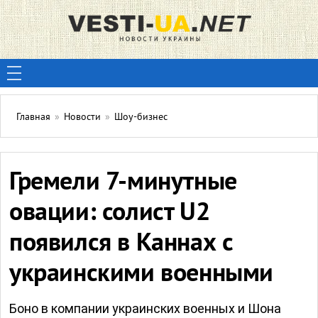
Главная
»
Новости
»
Шоу-бизнес
Гремели 7-минутные
овации: солист U2
появился в Каннах с
украинскими военными
Боно в компании украинских военных и Шона