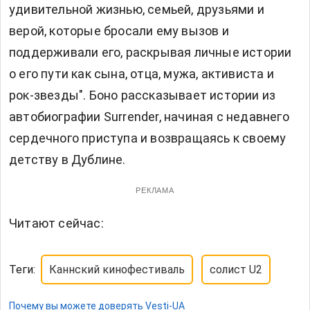
удивительной жизнью, семьей, друзьями и
верой, которые бросали ему вызов и
поддерживали его, раскрывая личные истории
о его пути как сына, отца, мужа, активиста и
рок-звезды". Боно рассказывает истории из
автобиографии Surrender, начиная с недавнего
сердечного приступа и возвращаясь к своему
детству в Дублине.
РЕКЛАМА
Читают сейчас:
Теги:
Каннский кинофестиваль
солист U2
Почему вы можете доверять Vesti-UA