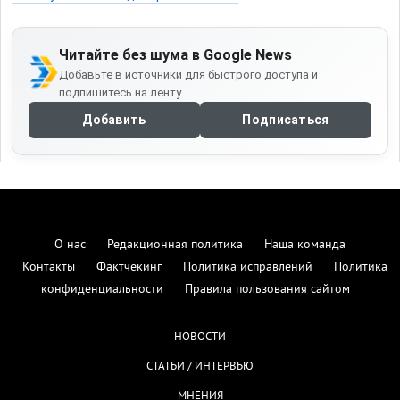
Читайте без шума в Google News
Добавьте в источники для быстрого доступа и
подпишитесь на ленту
Добавить
Подписаться
О нас
Редакционная политика
Наша команда
Контакты
Фактчекинг
Политика исправлений
Политика
конфиденциальности
Правила пользования сайтом
НОВОСТИ
СТАТЬИ / ИНТЕРВЬЮ
МНЕНИЯ