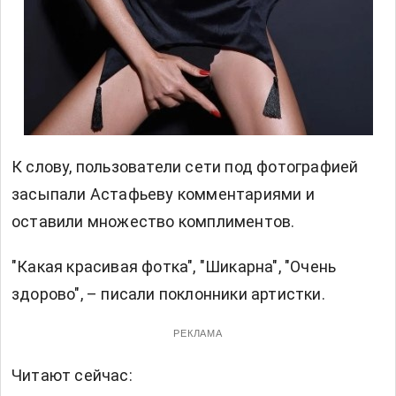
К слову, пользователи сети под фотографией
засыпали Астафьеву комментариями и
оставили множество комплиментов.
"Какая красивая фотка", "Шикарна", "Очень
здорово", – писали поклонники артистки.
РЕКЛАМА
Читают сейчас: