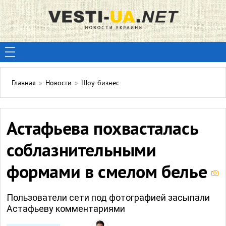
Главная
»
Новости
»
Шоу-бизнес
Астафьева похвасталась
соблазнительными
формами в смелом белье
Пользователи сети под фотографией засыпали
Астафьеву комментариями