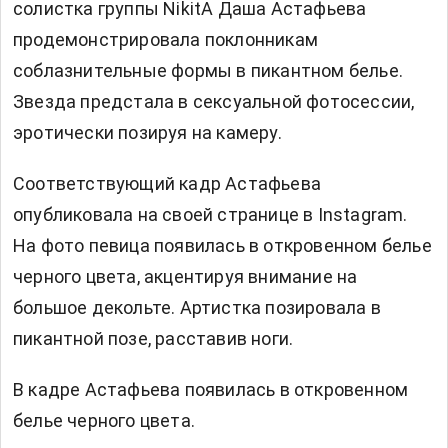
солистка группы NikitA Даша Астафьева
продемонстрировала поклонникам
соблазнительные формы в пикантном белье.
Звезда предстала в сексуальной фотосессии,
эротически позируя на камеру.
Соответствующий кадр Астафьева
опубликовала на своей странице в Instagram.
На фото певица появилась в откровенном белье
черного цвета, акцентируя внимание на
большое декольте. Артистка позировала в
пикантной позе, расставив ноги.
В кадре Астафьева появилась в откровенном
белье черного цвета.