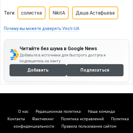
Теги:
солистка
NikitA
Даша Астафьева
Почему вы можете доверять Vesti-UA
Читайте без шума в Google News
Добавьте в источники для быстрого доступа и
подпишитесь на ленту
Добавить
Подписаться
О нас
Редакционная политика
Наша команда
Контакты
Фактчекинг
Политика исправлений
Политика
конфиденциальности
Правила пользования сайтом