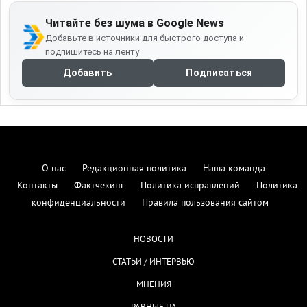
Читайте без шума в Google News
Добавьте в источники для быстрого доступа и
подпишитесь на ленту
Добавить
Подписаться
О нас
Редакционная политика
Наша команда
Контакты
Фактчекинг
Политика исправлений
Политика
конфиденциальности
Правила пользования сайтом
НОВОСТИ
СТАТЬИ / ИНТЕРВЬЮ
МНЕНИЯ