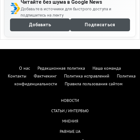
Читайте без шума в Google News
Добавьте в источники для быстрого доступа и
подпишитесь на ленту
Добавить
Подписаться
О нас
Редакционная политика
Наша команда
Контакты
Фактчекинг
Политика исправлений
Политика
конфиденциальности
Правила пользования сайтом
НОВОСТИ
СТАТЬИ / ИНТЕРВЬЮ
МНЕНИЯ
РАВНЫЕ.UA