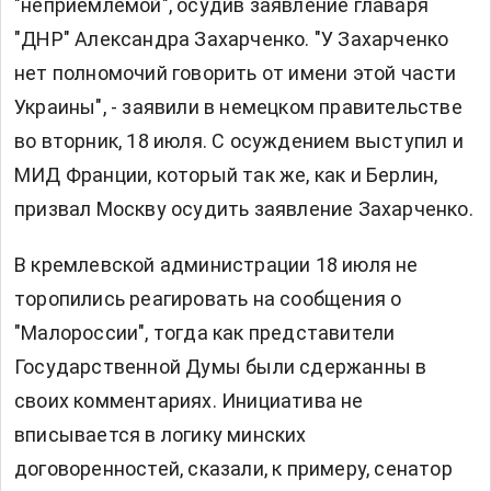
"неприемлемой", осудив заявление главаря
"ДНР" Александра Захарченко. "У Захарченко
нет полномочий говорить от имени этой части
Украины", - заявили в немецком правительстве
во вторник, 18 июля. С осуждением выступил и
МИД Франции, который так же, как и Берлин,
призвал Москву осудить заявление Захарченко.
В кремлевской администрации 18 июля не
торопились реагировать на сообщения о
"Малороссии", тогда как представители
Государственной Думы были сдержанны в
своих комментариях. Инициатива не
вписывается в логику минских
договоренностей, сказали, к примеру, сенатор