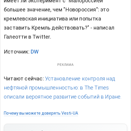
имеет ли эксперимент с "Малороссией"
большее значение, чем "Новороссия": это
кремлевская инициатива или попытка
заставить Кремль действовать?" - написал
Галеотти в Twitter.
Источник:
DW
РЕКЛАМА
Читают сейчас:
Установление контроля над
нефтяной промышленностью: в The Times
описали вероятное развитие событий в Иране.
Почему вы можете доверять Vesti-UA