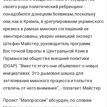
своего рода политический ребрендинг -
понадобился донецким боевикам, поскольку
они, как и Кремль, в урегулировании украинского
кризиса в рамках минских соглашений не
заинтересованы, уверен немецкий эксперт
Штефан Майстер, руководитель программ
Восточной Европы и Центральной Азии в
Германском обществе внешней политики
(DGAP). "Вместо этого они объявляют о новых
инициативах. Это дымовая шашка для
затягивания минского процесса и попытка
отвлечь от него внимание", - полагает Майстер.
Проект "Малороссии" абсурден, по словам