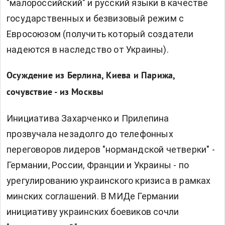
"малороссийский" и русский языки в качестве
государственных и безвизовый режим с
Евросоюзом (получить который создатели
надеются в наследство от Украины).
Осуждение из Берлина, Киева и Парижа,
сочувствие - из Москвы
Инициатива Захарченко и Прилепина
прозвучала незадолго до телефонных
переговоров лидеров "нормандской четверки" -
Германии, России, Франции и Украины - по
урегулированию украинского кризиса в рамках
минских соглашений. В МИДе Германии
инициативу украинских боевиков сочли