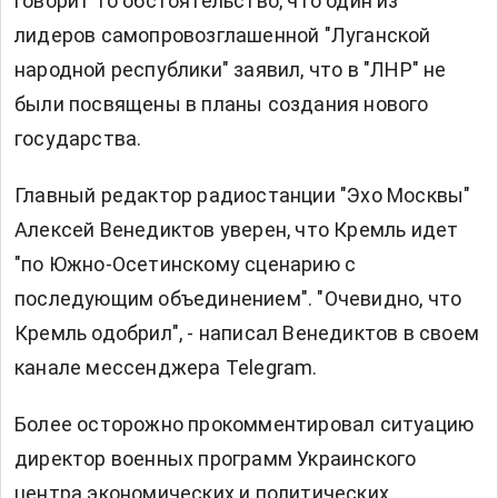
говорит то обстоятельство, что один из
лидеров самопровозглашенной "Луганской
народной республики" заявил, что в "ЛНР" не
были посвящены в планы создания нового
государства.
Главный редактор радиостанции "Эхо Москвы"
Алексей Венедиктов уверен, что Кремль идет
"по Южно-Осетинскому сценарию с
последующим объединением". "Очевидно, что
Кремль одобрил", - написал Венедиктов в своем
канале мессенджера Telegram.
Более осторожно прокомментировал ситуацию
директор военных программ Украинского
центра экономических и политических