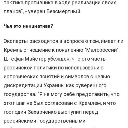
тактика противника в ходе реализации своих
планов", - уверен Безсмертный.
Чья это инициатива?
Эксперты расходятся в вопросе о том, имеет ли
Кремль отношение к появлению "Малороссии".
Штефан Майстер убежден, что это часть
российской политики по использованию
исторических понятий и символов с целью
дискредитации Украины как суверенного
государства. "Я не могу себе представить, что
этот шаг не был согласован с Кремлем, и что
господин Захарченко выступил перед
российскими государственными