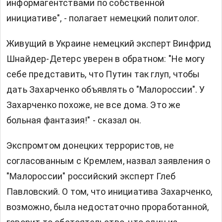
информагентствами по собственной
инициативе", - полагает немецкий политолог.
Живущий в Украине немецкий эксперт Винфрид
Шнайдер-Детерс уверен в обратном: "Не могу
себе представить, что Путин так глуп, чтобы
дать Захарченко объявлять о "Малороссии". У
Захарченко похоже, не все дома. Это же
больная фантазия!" - сказал он.
Экспромтом донецких террористов, не
согласованным с Кремлем, назвал заявления о
"Малороссии" российский эксперт Глеб
Павловский. О том, что инициатива Захарченко,
возможно, была недостаточно проработанной,