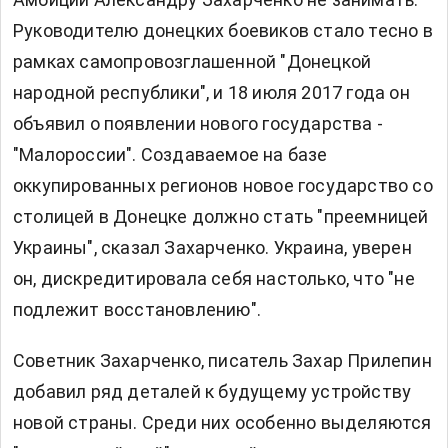
Руководителю донецких боевиков стало тесно в
рамках самопровозглашенной "Донецкой
народной республики", и 18 июля 2017 года он
объявил о появлении нового государства -
"Малороссии". Создаваемое на базе
оккупированных регионов новое государство со
столицей в Донецке должно стать "преемницей
Украины", сказал Захарченко. Украина, уверен
он, дискредитировала себя настолько, что "не
подлежит восстановлению".
Советник Захарченко, писатель Захар Прилепин
добавил ряд деталей к будущему устройству
новой страны. Среди них особенно выделяются