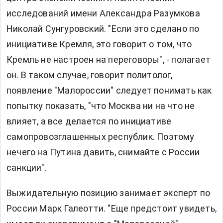
исследований имени Александра Разумкова
Николай Сунгуровский. "Если это сделано по
инициативе Кремля, это говорит о том, что
Кремль не настроен на переговоры", - полагает
он. В таком случае, говорит политолог,
появление "Малороссии" следует понимать как
попытку показать, "что Москва ни на что не
влияет, а все делается по инициативе
самопровозглашенных республик. Поэтому
нечего на Путина давить, снимайте с России
санкции".
Выжидательную позицию занимает эксперт по
России Марк Галеотти. "Еще предстоит увидеть,