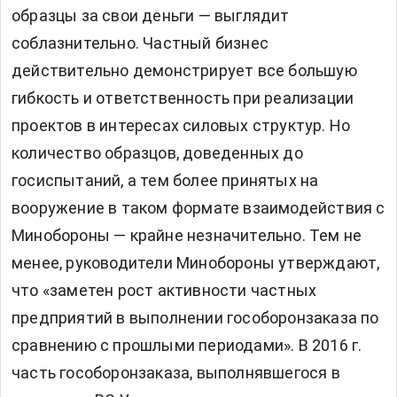
образцы за свои деньги — выглядит
соблазнительно. Частный бизнес
действительно демонстрирует все большую
гибкость и ответственность при реализации
проектов в интересах силовых структур. Но
количество образцов, доведенных до
госиспытаний, а тем более принятых на
вооружение в таком формате взаимодействия с
Минобороны — крайне незначительно. Тем не
менее, руководители Минобороны утверждают,
что «заметен рост активности частных
предприятий в выполнении гособоронзаказа по
сравнению с прошлыми периодами». В 2016 г.
часть гособоронзаказа, выполнявшегося в