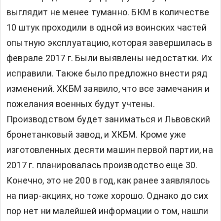
выглядит не менее туманно. БКМ в количестве
10 штук проходили в одной из воинских частей
опытную эксплуатацию, которая завершилась в
феврале 2017 г. Были выявлены недостатки. Их
исправили. Также было предложно внести ряд
изменений. ХКБМ заявило, что все замечания и
пожелания военных будут учтены.
Производством будет заниматься и Львовский
бронетанковый завод, и ХКБМ. Кроме уже
изготовленных десяти машин первой партии, на
2017 г. планировалась производство еще 30.
Конечно, это не 200 в год, как ранее заявлялось
на пиар-акциях, но тоже хорошо. Однако до сих
пор нет ни малейшей информации о том, нашли