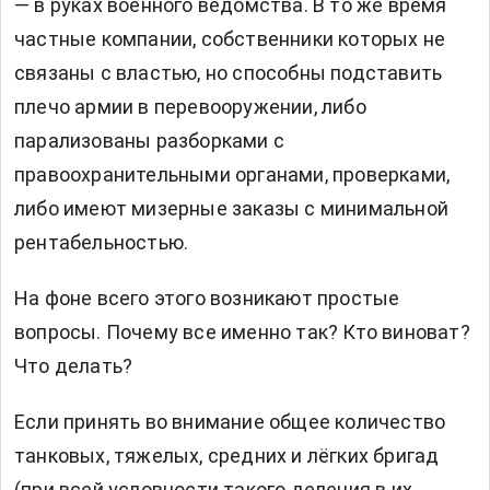
— в руках военного ведомства. В то же время
частные компании, собственники которых не
связаны с властью, но способны подставить
плечо армии в перевооружении, либо
парализованы разборками с
правоохранительными органами, проверками,
либо имеют мизерные заказы с минимальной
рентабельностью.
На фоне всего этого возникают простые
вопросы. Почему все именно так? Кто виноват?
Что делать?
Если принять во внимание общее количество
танковых, тяжелых, средних и лёгких бригад
(при всей условности такого деления в их