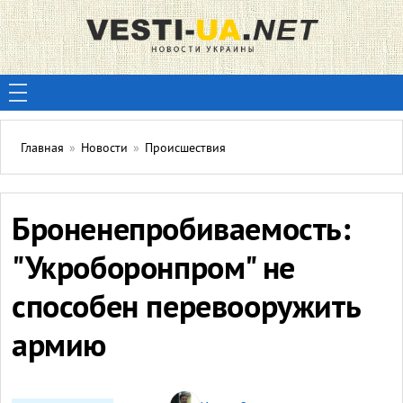
Главная
»
Новости
»
Происшествия
Броненепробиваемость:
"Укроборонпром" не
способен перевооружить
армию