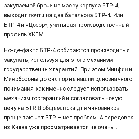
закупаемой брони на массу корпуса БТР-4,
выходит почти на два батальона БТР-4. Или
БТР-4 и «Дозор», учитывая производственный
профиль ХКБМ.
Но-де-факто БТР-4 собираются производить и
закупать, используя для этого механизм
государственных гарантий. При этом Минфин и
Минобороны до сих пор не нашли однозначного
понимания, как именно следует использовать
механизм госгарантий и согласовать новую
цену на БТР. В общем, пока для чиновников
проще так: нет БТР — нет проблем. А передовая
из Киева уже просматривается не очень…