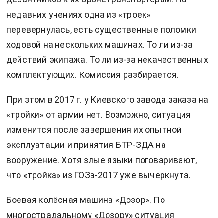
недавних учениях одна из «троек»
перевернулась, есть существенные поломки
ходовой на нескольких машинах. То ли из-за
действий экипажа. То ли из-за некачественных
комплектующих. Комиссия разбирается.
При этом в 2017 г. у Киевского завода заказа на
«тройки» от армии нет. Возможно, ситуация
изменится после завершения их опытной
эксплуатации и принятия БТР-ЗДА на
вооружение. Хотя злые языки поговаривают,
что «тройка» из ГОЗа-2017 уже вычеркнута.
Боевая колёсная машина «Дозор». По
многострадальному «Дозору» ситуация