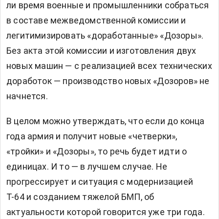
ли время военные и промышленники собраться
в составе межведомственной комиссии и
легитимизировать «доработанные» «Дозоры».
Без акта этой комиссии и изготовления двух
новых машин — с реализацией всех технических
доработок — производство новых «Дозоров» не
начнется.
В целом можно утверждать, что если до конца
года армия и получит новые «четверки»,
«тройки» и «Дозоры», то речь будет идти о
единицах. И то — в лучшем случае. Не
прогрессирует и ситуация с модернизацией
Т-64 и созданием тяжелой БМП, об
актуальности которой говорится уже три года.