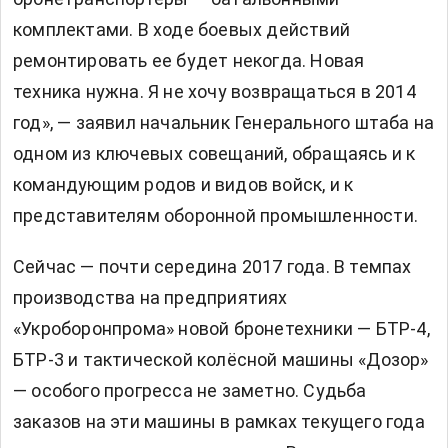
комплектами. В ходе боевых действий
ремонтировать ее будет некогда. Новая
техника нужна. Я не хочу возвращаться в 2014
год», — заявил начальник Генерального штаба на
одном из ключевых совещаний, обращаясь и к
командующим родов и видов войск, и к
представителям оборонной промышленности.
Сейчас — почти середина 2017 года. В темпах
производства на предприятиях
«Укроборонпрома» новой бронетехники — БТР-4,
БТР-3 и тактической колёсной машины «Дозор»
— особого прогресса не заметно. Cудьба
заказов на эти машины в рамках текущего года