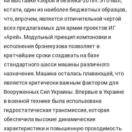
на выставке «Зброя и безпека-2016». Это был,
кстати, один из наиболее бюджетных образцов,
что, впрочем, является отличительной чертой
всех предлагаемых для армии проектов ИГ
«Арей». Модульный принцип компоновки и
исполнения бронекузова позволяет в
кратчайшие сроки создавать на базе
стандартного шасси машины различного
назначения. Машина осталась плавающей, что
является критически важным фактором для
Вооруженных Сил Украины. Впервые в Украине
в военной технике была использована
гидростатическая трансмиссия, которая
обеспечила высокие динамические
характеристики и повышенную проходимость.