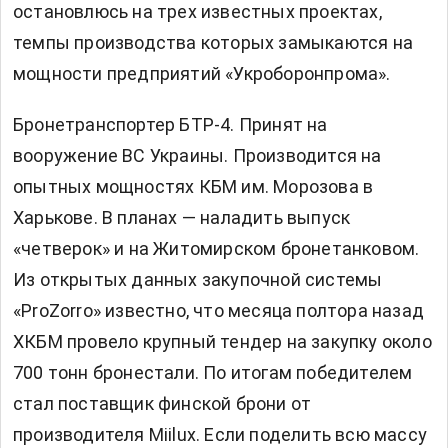
остановлюсь на трех известных проектах,
темпы производства которых замыкаются на
мощности предприятий «Укроборонпрома».
Бронетранспортер БТР-4. Принят на
вооружение ВС Украины. Производится на
опытных мощностях КБМ им. Морозова в
Харькове. В планах — наладить выпуск
«четверок» и на Житомирском бронетанковом.
Из открытых данных закупочной системы
«ProZorro» известно, что месяца полтора назад
ХКБМ провело крупный тендер на закупку около
700 тонн бронестали. По итогам победителем
стал поставщик финской брони от
производителя Miilux. Если поделить всю массу