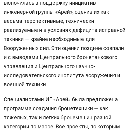
включилась в поддержку инициатив
инженерной группы «Арей», оценив их как
весьма перспективные, технически
реализуемые и в условиях дефицита исправной
техники — крайне необходимые для
Вооруженных сил. Эти оценки позднее совпали
и с выводами Центрального бронетанкового
управления и Центрального научно-
исследовательского института вооружения и
военной техники.
Специалистами ИГ «Арей» была предложена
программа создания бронетехники — как
тяжелых, так и легких бронемашин разной
категории по массе. Все проекты, по которым