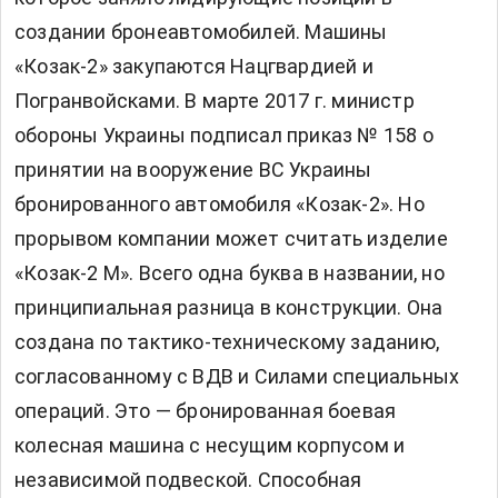
создании бронеавтомобилей. Машины
«Козак-2» закупаются Нацгвардией и
Погранвойсками. В марте 2017 г. министр
обороны Украины подписал приказ № 158 о
принятии на вооружение ВС Украины
бронированного автомобиля «Козак-2». Но
прорывом компании может считать изделие
«Козак-2 М». Всего одна буква в названии, но
принципиальная разница в конструкции. Она
создана по тактико-техническому заданию,
согласованному с ВДВ и Силами специальных
операций. Это — бронированная боевая
колесная машина с несущим корпусом и
независимой подвеской. Способная