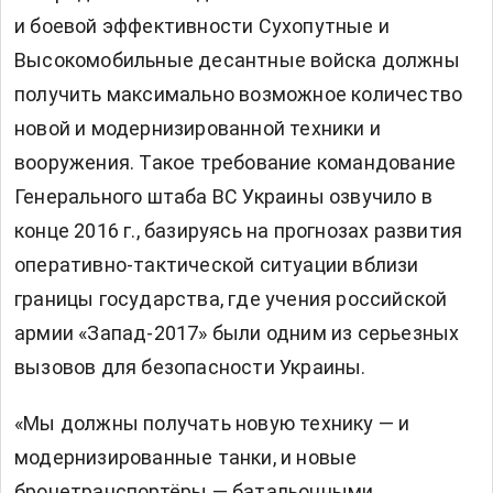
и боевой эффективности Сухопутные и
Высокомобильные десантные войска должны
получить максимально возможное количество
новой и модернизированной техники и
вооружения. Такое требование командование
Генерального штаба ВС Украины озвучило в
конце 2016 г., базируясь на прогнозах развития
оперативно-тактической ситуации вблизи
границы государства, где учения российской
армии «Запад-2017» были одним из серьезных
вызовов для безопасности Украины.
«Мы должны получать новую технику — и
модернизированные танки, и новые
бронетранспортёры — батальонными