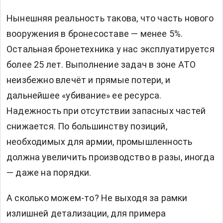
Нынешняя реальность такова, что часть нового
вооружения в бронесоставе — менее 5%.
Остальная бронетехника у нас эксплуатируется
более 25 лет. Выполнение задач в зоне АТО
неизбежно влечёт и прямые потери, и
дальнейшее «убивание» ее ресурса.
Надежность при отсутствии запасных частей
снижается. По большинству позиций,
необходимых для армии, промышленность
должна увеличить производство в разы, иногда
— даже на порядки.
А сколько можем-то? Не выходя за рамки
излишней детализации, для примера