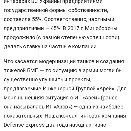
интересах ВС Украины предприятиями
государственной формы собственности,
составила 55%. Соответственно, частными
предприятиями — 45%. В 2017 г. Минобороны
продолжило (с разной степенью успешности)
делать ставку на частные компании.
Что касается модернизации танков и создания
тяжелой БМП — то ситуацию в армии могли бы
существенно улучшить и проекты,
предлагаемые Инженерной Группой «Арей». Для
меня нынешняя ситуация с ИГ «Арей» (ранее
она называлась ИГ «Азов») — одна из наиболее
показательных. Наша консалтинговая компания
Defense Exprеss два года назад активно