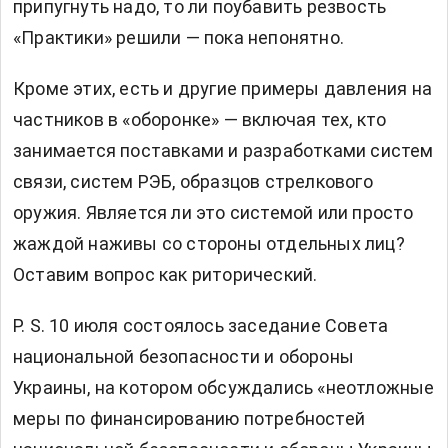
припугнуть надо, то ли поубавить резвость
«Практики» решили — пока непонятно.
Кроме этих, есть и другие примеры давления на
частников в «оборонке» — включая тех, кто
занимается поставками и разработками систем
связи, систем РЭБ, образцов стрелкового
оружия. Является ли это системой или просто
жаждой наживы со стороны отдельных лиц?
Оставим вопрос как риторический.
P. S. 10 июля состоялось заседание Совета
национальной безопасности и обороны
Украины, на котором обсуждались «неотложные
меры по финансированию потребностей