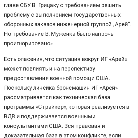
главе СБУ В. Грицаку с требованием решить
проблему с выполнением государственных
оборонных заказов инженерной группой „Арей“.
Но требование В. Муженка было напрочь
проигнорировано».
Есть опасения, что ситуация вокруг ИГ «Арей»
может повлиять и на перспективу
предоставления военной помощи США.
Поскольку линейка бронемашин ИГ «Арей»
рассматривается как техническая база
программы «Страйкер», которая реализуется в
ВДВ и поддерживается военными
консультантами США. Вся правовая и
доказательная база в этом конфликте, если