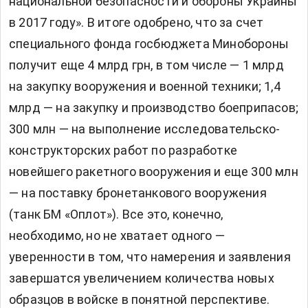
национальной безопасности и обороны Украины
в 2017 году». В итоге одобрено, что за счет
специального фонда госбюджета Минобороны
получит еще 4 млрд грн, в том числе — 1 млрд
на закупку вооружения и военной техники; 1,4
млрд — на закупку и производство боеприпасов;
300 млн — на выполнение исследовательско-
конструкторских работ по разработке
новейшего ракетного вооружения и еще 300 млн
— на поставку бронетанкового вооружения
(танк БМ «Оплот»). Все это, конечно,
необходимо, но не хватает одного —
уверенности в том, что намерения и заявления
завершатся увеличением количества новых
образцов в войске в понятной перспективе.