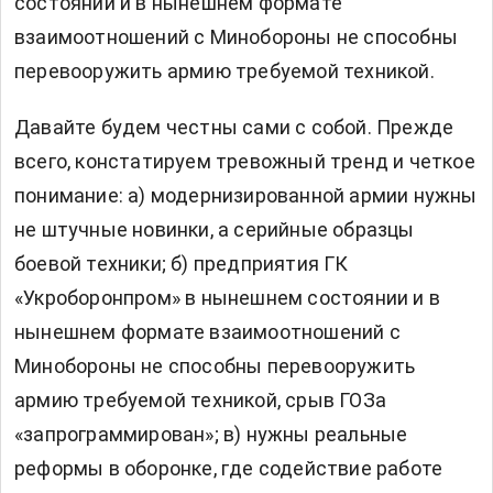
состоянии и в нынешнем формате
взаимоотношений с Минобороны не способны
перевооружить армию требуемой техникой.
Давайте будем честны сами с собой. Прежде
всего, констатируем тревожный тренд и четкое
понимание: а) модернизированной армии нужны
не штучные новинки, а серийные образцы
боевой техники; б) предприятия ГК
«Укроборонпром» в нынешнем состоянии и в
нынешнем формате взаимоотношений с
Минобороны не способны перевооружить
армию требуемой техникой, срыв ГОЗа
«запрограммирован»; в) нужны реальные
реформы в оборонке, где содействие работе