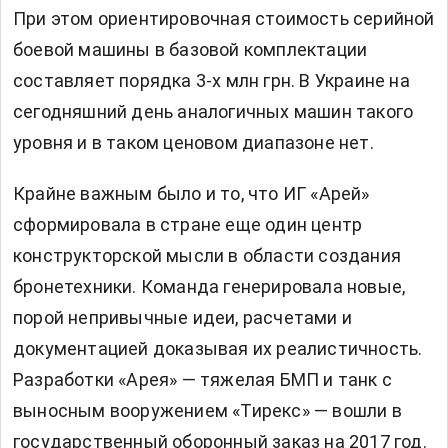
При этом ориентировочная стоимость серийной
боевой машины в базовой комплектации
составляет порядка 3-х млн грн. В Украине на
сегодняшний день аналогичных машин такого
уровня и в таком ценовом диапазоне нет.
Крайне важным было и то, что ИГ «Арей»
сформировала в стране еще один центр
конструкторской мысли в области создания
бронетехники. Команда генерировала новые,
порой непривычные идеи, расчетами и
документацией доказывая их реалистичность.
Разработки «Арея» — тяжелая БМП и танк с
выносным вооружением «Тирекс» — вошли в
государственный оборонный заказ на 2017 год.