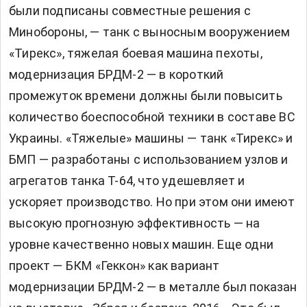
были подписаны совместные решения с
Минобороны, — танк с выносным вооружением
«Тирекс», тяжелая боевая машина пехоты,
модернизация БРДМ-2 — в короткий
промежуток времени должны были повысить
количество боеспособной техники в составе ВС
Украины. «Тяжелые» машины — танк «Тирекс» и
БМП — разработаны с использованием узлов и
агрегатов танка Т-64, что удешевляет и
ускоряет производство. Но при этом они имеют
высокую прогнозную эффективность — на
уровне качественно новых машин. Еще одни
проект — БКМ «Геккон» как вариант
модернизации БРДМ-2 — в металле был показан