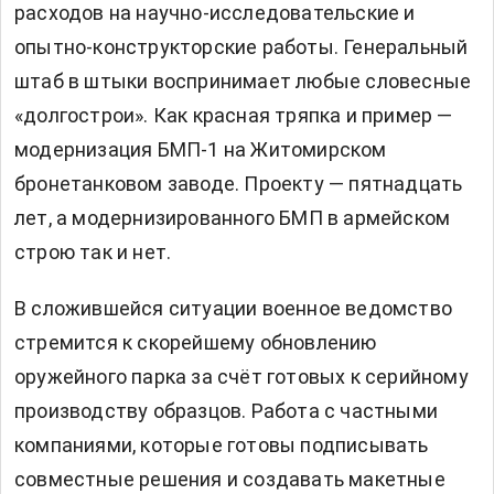
расходов на научно-исследовательские и
опытно-конструкторские работы. Генеральный
штаб в штыки воспринимает любые словесные
«долгострои». Как красная тряпка и пример —
модернизация БМП-1 на Житомирском
бронетанковом заводе. Проекту — пятнадцать
лет, а модернизированного БМП в армейском
строю так и нет.
В сложившейся ситуации военное ведомство
стремится к скорейшему обновлению
оружейного парка за счёт готовых к серийному
производству образцов. Работа с частными
компаниями, которые готовы подписывать
совместные решения и создавать макетные