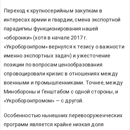
Переход к крупносерийным закупкам в
интересах армии и гвардии, смена экспортной
парадигмы функционирования нашей
«оборонки» (хотя в начале 2017 г.
«Укроборонпром» вернулся к тезису о важности
именно экспортных задач) и ужесточение
позиции по вопросам ценообразования
спровоцировали кризис в отношениях между
военными и промышленниками. Точнее, между
Минобороны и Генштабом с одной стороны, и
«Укроборонпромом» — с другой.
Особенностью нынешних перевооруженческих
программ является крайне низкая доля