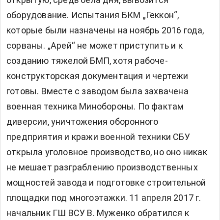
оборудование. Испытания БКМ „Геккон“,
которые были назначены на ноябрь 2016 года,
сорваны. „Арей“ не может приступить и к
созданию тяжелой БМП, хотя рабоче-
конструкторская документация и чертежи
готовы. Вместе с заводом была захвачена
военная техника Минобороны. По фактам
диверсии, уничтожения оборонного
предприятия и кражи военной техники СБУ
открыла уголовное производство, но оно никак
не мешает разграблению производственных
мощностей завода и подготовке строительной
площадки под многоэтажки. 11 апреля 2017 г.
начальник ГШ ВСУ В. Муженко обратился к