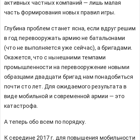
активных частных компаний — лишь малая
часть формирования новых правил игры.
Глубина проблем станет ясна, если вдруг решим
в год перевооружать армию не батальонами
(что не выполняется уже сейчас), а бригадами.
Окажется, что с нынешними темпами
промышленности на перевооружение новыми
образцами двадцати бригад нам понадобиться
почти сто лет. Для ожидаемого результата в
виде мобильной и современной армии — это
катастрофа.
А теперь обо всем по порядку.
К середине 2017 г. для повышения мобильности