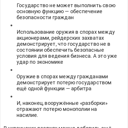
Государство не может выполнить свою
основную функцию — обеспечение
безопасности граждан
Использование оружия в спорах между
акционерами, рейдерских захватах
демонстрирует, что государство не в
состоянии обеспечить безопасные
условия для ведения бизнеса. А это уже
удар по экономике
Оружие в спорах между гражданами
демонстрирует потерю государством
ещё одной функции — арбитра
И, наконец, вооружённые «разборки»
отражают потерю монополии на
насилие.