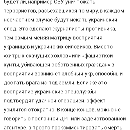
будет ли, например СБУ уничтожать
террористов, разъехавшихся по миру, в каждом
несчастном случае будут искать украинский
след. Это сделают журналисты противника,
тем самым меняя матрицу восприятия
украинцев и украинских силовиков. Вместо
«хитрых скачущих хохлов» или «фашисткой
хунты, убивающей собственных граждан» в
восприятии возникнет злобный укр, способный
достать врага из-под земли. Если же это
восприятие украинские спецслужбы
подтвердят удачной операцией, эффект
усилится стократно. В конце концов, можно не
говорить о посланной ДРГ или задействованной
агентуре, а просто прокомментировать смерть