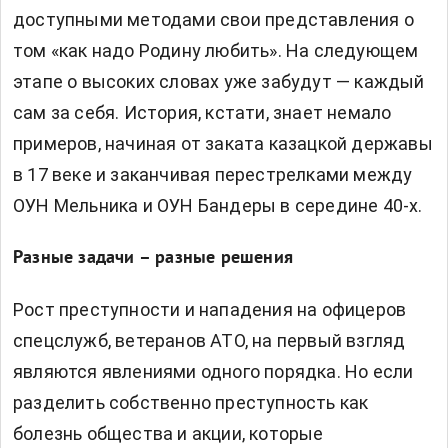
доступными методами свои представления о
том «как надо Родину любить». На следующем
этапе о высоких словах уже забудут — каждый
сам за себя. История, кстати, знает немало
примеров, начиная от заката
ка
зацкой державы
в 17 веке и заканчивая перестрелками между
ОУН Мельника и ОУН Бандеры в середине 40-х.
Разные задачи – разные решения
Рост преступности и нападения на офицеров
спецслужб, ветеранов АТО, на первый взгляд
являются явлениями одного порядка. Но если
разделить собственно преступность как
болезнь общества и акции, которые