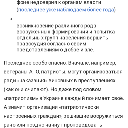
фоне недоверия к органам власти
(
последнее уже наблюдаем более года
)
возникновение различного рода
вооружённых формирований и попытка
отдельных групп населения вершить
правосудия согласно своим
представлениям о добре и зле.
Последнее особо опасно. Вначале, например,
ветераны АТО, патриоты, могут организоваться
ради «наказания» виновных в преступлениях
(как они считают). Но даже под словом
«патриотизм» в Украине каждый понимает своё.
А значит организации «патриотически
настроенных граждан», решившие вооружиться
рано или поздно начнут проповедовать