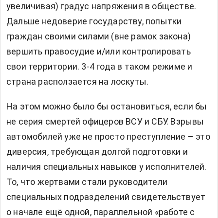
увеличивая) градус напряжения в обществе.
Дальше недоверие государству, попытки
граждан своими силами (вне рамок закона)
вершить правосудие и/или контролировать
свои территории. 3-4 года в таком режиме и
страна расползается на лоскуты.
На этом можно было бы остановиться, если бы
не серия смертей офицеров ВСУ и СБУ. Взрывы
автомобилей уже не просто преступление – это
диверсия, требующая долгой подготовки и
наличия специальных навыков у исполнителей.
То, что жертвами стали руководители
специальных подразделений свидетельствует
о начале ещё одной, параллельной «работе с