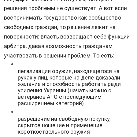
решения проблемы не существует. А вот если
воспринимать государство как сообщество
свободных граждан, то решение лежит на
поверхности: власть возвращает себе функции
арбитра, давая возможность гражданам
участвовать в решении проблем. То есть:
легализация оружия, находящегося на
руках у лиц, которые на деле доказали
желание и способность работать ради
усиления Украины (начать можно с
ветеранов АТО с последующим
расширением категорий)
разрешение на свободную покупку,
скрытое ношение и применение
короткоствольного оружия