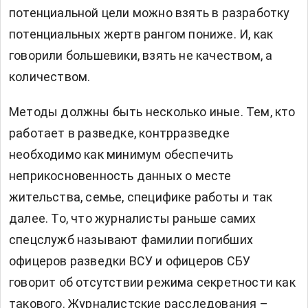
потенциальной цели можно взять в разработку
потенциальных жертв рангом пониже. И, как
говорили большевики, взять не качеством, а
количеством.
Методы должны быть несколько иные. Тем, кто
работает в разведке, контрразведке
необходимо как минимум обеспечить
неприкосновенность данных о месте
жительства, семье, специфике работы и так
далее. То, что журналисты раньше самих
спецслужб называют фамилии погибших
офицеров разведки ВСУ и офицеров СБУ
говорит об отсутствии режима секретности как
такового. Журналистские расследования –