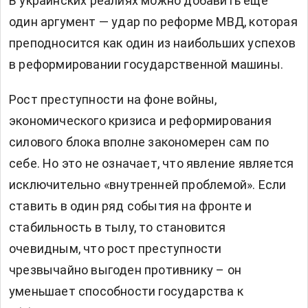
В украинских реалиях можно добавить ещё
один аргумент — удар по реформе МВД, которая
преподносится как один из наибольших успехов
в реформировании государственной машины.
Рост преступности на фоне войны,
экономического кризиса и реформирования
силового блока вполне закономерен сам по
себе. Но это не означает, что явление является
исключительно «внутренней проблемой». Если
ставить в один ряд события на фронте и
стабильность в тылу, то становится
очевидным, что рост преступности
чрезвычайно выгоден противнику – он
уменьшает способности государства к