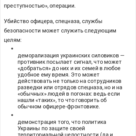
преступностью», операции.
Убийство офицера, спецназа, службы
безопасности может служить следующим
целям:
деморализация украинских силовиков —
противник посылает сигнал, что может
«добраться» до них и их семей в любое
удобное ему время. Это может
действовать не только на сотрудников
разведки или отрядов спецназа, но и на
«обычных» людей в погонах: ведь если
нашли «таких», то что говорить об
обычном офицере-фронтовике.
демонстрация того, что политика
Украины по защите своей
территориальной целостности (да и