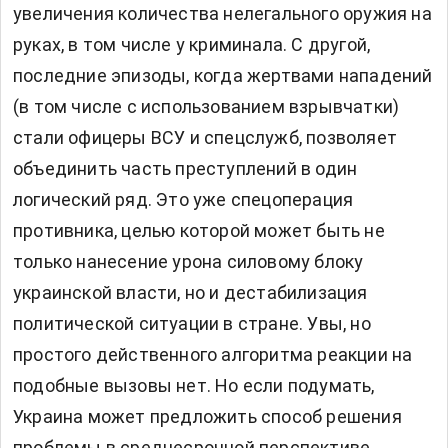
увеличения количества нелегального оружия на
руках, в том числе у криминала. С другой,
последние эпизоды, когда жертвами нападений
(в том числе с использованием взрывчатки)
стали офицеры ВСУ и спецслужб, позволяет
объединить часть преступлений в один
логический ряд. Это уже спецоперация
противника, целью которой может быть не
только нанесение урона силовому блоку
украинской власти, но и дестабилизация
политической ситуации в стране. Увы, но
простого действенного алгоритма реакции на
подобные вызовы нет. Но если подумать,
Украина может предложить способ решения
проблемы в среднесрочной перспективе.