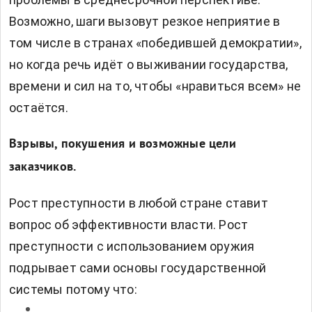
Возможно, шаги вызовут резкое неприятие в
том числе в странах «победившей демократии»,
но когда речь идёт о выживании государства,
времени и сил на то, чтобы «нравиться всем» не
остаётся.
Взрывы, покушения и возможные цели
заказчиков.
Рост преступности в любой стране ставит
вопрос об эффективности власти. Рост
преступности с использованием оружия
подрывает сами основы государственной
системы потому что: