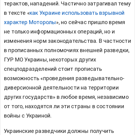
терактов, нападений. Частично затрагивал тему
в тексте «
как Украине использовать взрывной
характер Моторолы
», но сейчас пришло время
не только информационных операций, но и
изменения норм законодательства. В частности
в прописанных полномочиях внешней разведки,
ГУР МО Украины, некоторых других
спецподразделений стоит прописать
возможность «проведения разведывательно-
диверсионной деятельности на территории
других государств» в любое время, независимо
от того, находятся ли эти страны в состоянии
войны с Украиной.
Украинские разведчики должны получить