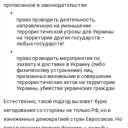
прописанное в законодательстве:
право проводить деятельность,
направленную на уменьшение
террористической угрозы для Украины
на территории других государств –
любых государств!
право проводить мероприятия по
захвату и доставке в Украину (либо
физическому устранению) лиц,
признанных виновными в совершении
террористических актов на территории
Украины, убийстве украинских граждан.
Естественно, такой подход вызовет бурю
негодования со стороны не только РФ, но и
изнеженных демократией стран Евросоюза. Но
перед глазами пример Израиля — если бы