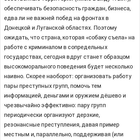
обеспечивать безопасность граждан, бизнеса,
едва ли не важней побед на фронтах в
Донецкой и Луганской областях. Поэтому
ожидать, что страна, которая «собаку съела» на
работе с криминалом в сопредельных
государствах, сегодня вдруг станет образцом
высокоморального поведения будет несколько
наивно. Скорее наоборот: организовать работу
пары преступных групп, помочь тем
информацией, деньгами и оружием дёшево и
чрезвычайно эффективно: пару групп
периодически организуют дерзкие,
резонансные преступления, давая пример
местным и, параллельно, поддерживая (или