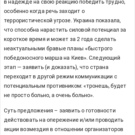
в надежде на свою реакцию победить трудно,
особенно когда речь заходит о
террористической угрозе. Украина показала,
что способна нарастить силовой потенциал за
короткое время и может за 2 года сделать
неактуальными бравые планы «быстрого
победоносного марша на Киев». Следующий
этап — заявить (и доказать), что страна
переходит в другой режим коммуникации с
потенциальным противником: «тронешь, будет
не просто больно, а очень больно».
Суть предложения – заявить о готовности
действовать на опережение и/или проводить
акции возмездия в отношении организаторов