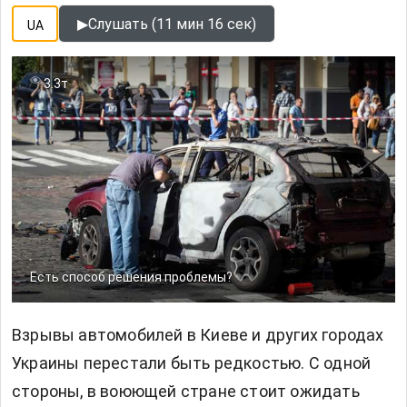
▶
Слушать (11 мин 16 сек)
UA
3.3т
Есть способ решения проблемы?
Взрывы автомобилей в Киеве и других городах
Украины перестали быть редкостью. С одной
стороны, в воюющей стране стоит ожидать