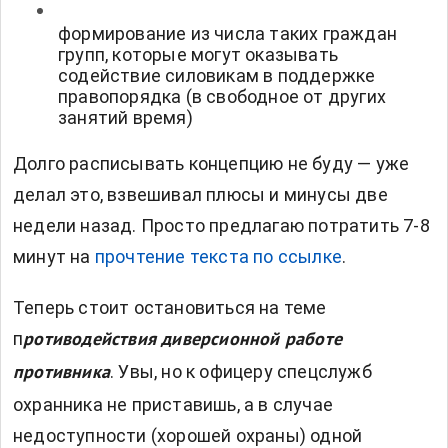
формирование из числа таких граждан
групп, которые могут оказывать
содействие силовикам в поддержке
правопорядка (в свободное от других
занятий время)
Долго расписывать концепцию не буду — уже
делал это, взвешивал плюсы и минусы две
недели назад. Просто предлагаю потратить 7-8
минут на
прочтение текста по ссылке
.
Теперь стоит остановиться на теме
п
ротиводействия диверсионной работе
. Увы, но к офицеру спецслужб
противника
охранника не приставишь, а в случае
недоступности (хорошей охраны) одной