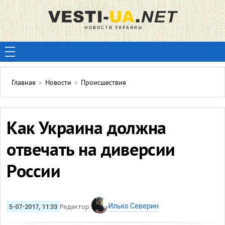
Главная
»
Новости
»
Происшествия
Как Украина должна
отвечать на диверсии
России
Илько Северин
5-07-2017, 11:33
Редактор: