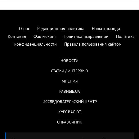
О нас
Редакционная политика
Наша команда
Контакты
Фактчекинг
Политика исправлений
Политика
конфиденциальности
Правила пользования сайтом
НОВОСТИ
СТАТЬИ / ИНТЕРВЬЮ
МНЕНИЯ
РАВНЫЕ.UA
ИССЛЕДОВАТЕЛЬСКИЙ ЦЕНТР
КУРС ВАЛЮТ
СПРАВОЧНИК