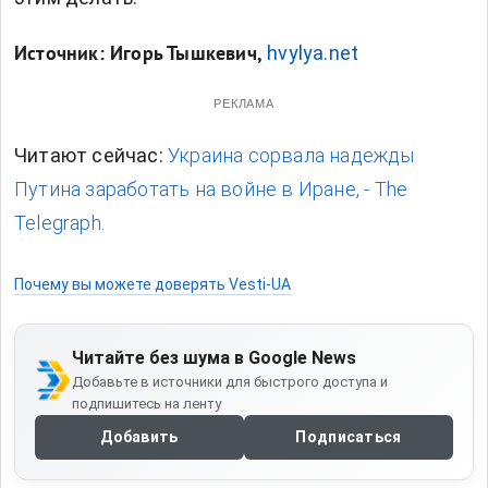
hvylya.net
Источник: Игорь Тышкевич,
РЕКЛАМА
Читают сейчас:
Украина сорвала надежды
Путина заработать на войне в Иране, - The
Telegraph.
Почему вы можете доверять Vesti-UA
Читайте без шума в Google News
Добавьте в источники для быстрого доступа и
подпишитесь на ленту
Добавить
Подписаться