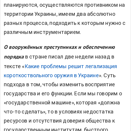
планируются, осуществляются противником на
территории Украины, имеем два абсолютно
разных процесса, подходить к которым нужно с
различным инструментарием.
О вооружённых преступниках и обеспечению
в стране писал две недели назад в
порядка
тексте «
Какие проблемы решит легализация
короткоствольного оружия в Украине
». Суть
подхода в том, чтобы изменить восприятие
государства и его функции. Если мы говорим о
«государственной машине», которая «должна
что-то сделать», то в условиях недостатка
ресурсов и отсутствия доверия общества к
государственным институтам, быстрого