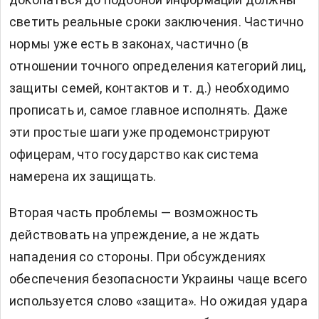
светить реальные сроки заключения. Частично
нормы уже есть в законах, частично (в
отношении точного определения категорий лиц,
защиты семей, контактов и т. д.) необходимо
прописать и, самое главное исполнять. Даже
эти простые шаги уже продемонстрируют
офицерам, что государство как система
намерена их защищать.
Вторая часть проблемы — возможность
действовать на упреждение, а не ждать
нападения со стороны. При обсуждениях
обеспечения безопасности Украины чаще всего
используется слово «защита». Но ожидая удара