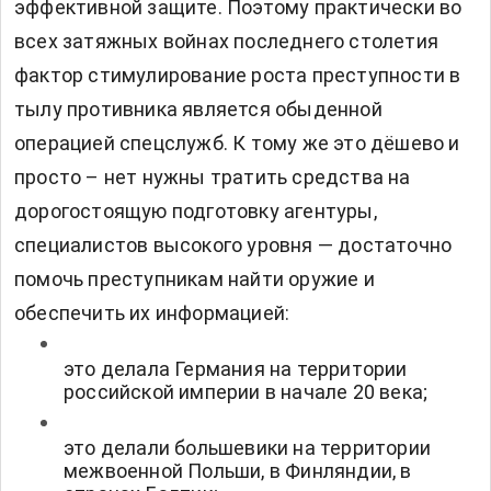
эффективной защите. Поэтому практически во
всех затяжных войнах последнего столетия
фактор стимулирование роста преступности в
тылу противника является обыденной
операцией спецслужб. К тому же это дёшево и
просто – нет нужны тратить средства на
дорогостоящую подготовку агентуры,
специалистов высокого уровня — достаточно
помочь преступникам найти оружие и
обеспечить их информацией:
это делала Германия на территории
российской империи в начале 20 века;
это делали большевики на территории
межвоенной Польши, в Финляндии, в