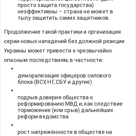
просто защита государства)
неэффективны – страна не может в
тылу защитить самих защитников.
Продолжение такой практики и организация
серии новых нападений без должной реакции
Украины может привести к чрезвычайно
опасным последствиям, в частности:
деморализация офицеров силового
блока (ВСУ, НГ, СБУ и другие)
подрыв доверия общества к
реформированию МВД и, как следствие
торможение (или срыв) дальнейших
реформ ведомства
рост напряжённости в обществе на