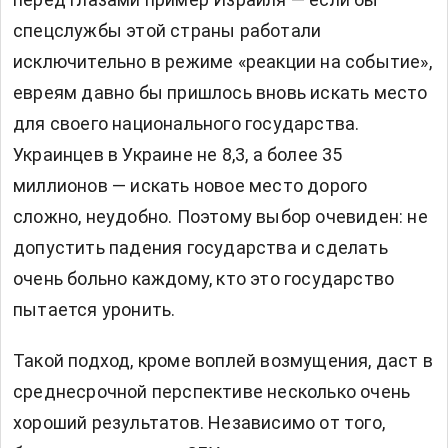
спецслужбы этой страны работали
исключительно в режиме «реакции на событие»,
евреям давно бы пришлось вновь искать место
для своего национального государства.
Украинцев в Украине не 8,3, а более 35
миллионов — искать новое место дорого
сложно, неудобно. Поэтому выбор очевиден: не
допустить падения государства и сделать
очень больно каждому, кто это государство
пытается уронить.
Такой подход, кроме воплей возмущения, даст в
среднесрочной перспективе несколько очень
хороший результатов. Независимо от того,