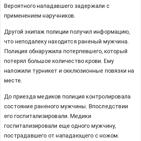
Вероятного нападавшего задержали с
применением наручников.
Другой экипаж полиции получил информацию,
что неподалеку находится раненый мужчина.
Полиция обнаружила потерпевшего, который
потерял большое количество крови. Ему
наложили турникет и окклюзионные повязки на
месте.
До приезда медиков полиция контролировала
состояние раненого мужчины. Впоследствии
его госпитализировали. Медики
госпитализировали еще одного мужчину,
пострадавшего от нападающего с ножом.