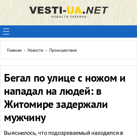
Главная
»
Новости
»
Происшествия
Бегал по улице с ножом и
нападал на людей: в
Житомире задержали
мужчину
Выяснилось, что подозреваемый находился в