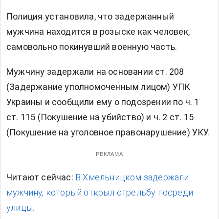
Полиция установила, что задержанный
мужчина находится в розыске как человек,
самовольно покинувший военную часть.
Мужчину задержали на основании ст. 208
(Задержание уполномоченным лицом) УПК
Украины и сообщили ему о подозрении по ч. 1
ст. 115 (Покушение на убийство) и ч. 2 ст. 15
(Покушение на уголовное правонарушение) УКУ.
РЕКЛАМА
Читают сейчас:
В Хмельницком задержали
мужчину, который открыл стрельбу посреди
улицы.