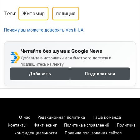
Теги:
Житомир
полиция
Почему вы можете доверять Vesti-UA
Читайте без шума в Google News
Добавьте в источники для быстрого доступа и
подпишитесь на ленту
Добавить
Подписаться
О нас
Редакционная политика
Наша команда
Контакты
Фактчекинг
Политика исправлений
Политика
конфиденциальности
Правила пользования сайтом