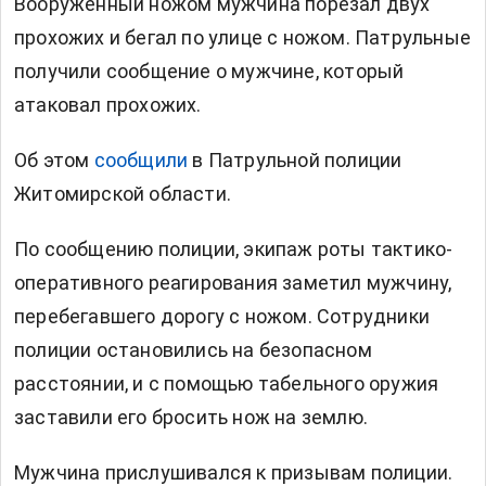
Вооруженный ножом мужчина порезал двух
прохожих и бегал по улице с ножом. Патрульные
получили сообщение о мужчине, который
атаковал прохожих.
Об этом
сообщили
в Патрульной полиции
Житомирской области.
По сообщению полиции, экипаж роты тактико-
оперативного реагирования заметил мужчину,
перебегавшего дорогу с ножом. Сотрудники
полиции остановились на безопасном
расстоянии, и с помощью табельного оружия
заставили его бросить нож на землю.
Мужчина прислушивался к призывам полиции.