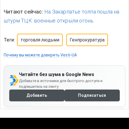
Читают сейчас:
На Закарпатье толпа пошла на
штурм ТЦК: военные открыли огонь.
Теги:
торговля людьми
Генпрокуратура
Почему вы можете доверять Vesti-UA
Читайте без шума в Google News
Добавьте в источники для быстрого доступа и
подпишитесь на ленту
Добавить
Подписаться