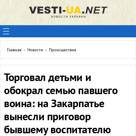
Главная
»
Новости
»
Происшествия
Торговал детьми и
обокрал семью павшего
воина: на Закарпатье
вынесли приговор
бывшему воспитателю