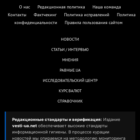
О нас
Редакционная политика
Наша команда
Контакты
Фактчекинг
Политика исправлений
Политика
конфиденциальности
Правила пользования сайтом
НОВОСТИ
СТАТЬИ / ИНТЕРВЬЮ
МНЕНИЯ
РАВНЫЕ.UA
ИССЛЕДОВАТЕЛЬСКИЙ ЦЕНТР
КУРС ВАЛЮТ
СПРАВОЧНИК
Редакционные стандарты и верификация:
Издание
vesti-ua.net
обеспечивает высокие стандарты
информационной гигиены. В процессе курации
новостей мы опираемся на методологию мониторинга