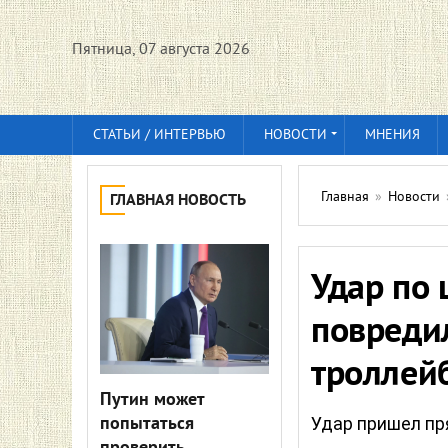
Пятница, 07 августа 2026
СТАТЬИ / ИНТЕРВЬЮ
НОВОСТИ
МНЕНИЯ
Главная
»
Новости
ГЛАВНАЯ НОВОСТЬ
Удар по 
повреди
троллей
Путин может
попытаться
Удар пришел пр