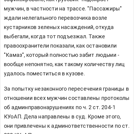
мужчин, в частности на трассе. "Пассажиры"
ждали нелегального перевозчика возле
кустарников зеленых насаждений, откуда
выбегали, когда тот подъезжал. Также
правоохранители показали, как остановили
"Камаз", который полностью забит людьми -
вообще непонятно, как такому количеству лиц
удалось поместиться в кузове.
За попытку незаконного пересечения границы в
отношении всех мужчин составлены протоколы
об админправонарушениях по ч. 2 ст. 204-1
КУоАП. Дела направлены в суд. Кроме этого,
они привлечены к админответственности по ст.