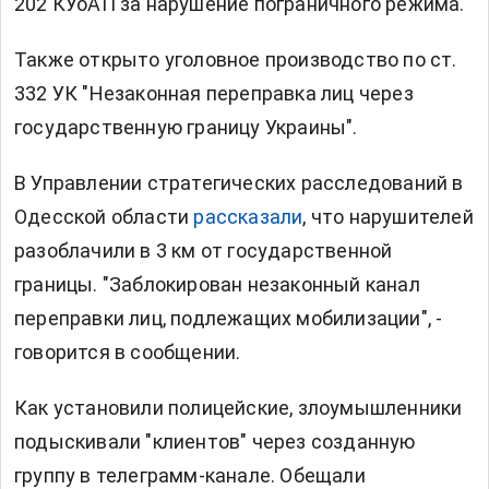
202 КУоАП за нарушение пограничного режима.
Также открыто уголовное производство по ст.
332 УК "Незаконная переправка лиц через
государственную границу Украины".
В Управлении стратегических расследований в
Одесской области
рассказали
, что нарушителей
разоблачили в 3 км от государственной
границы. "Заблокирован незаконный канал
переправки лиц, подлежащих мобилизации", -
говорится в сообщении.
Как установили полицейские, злоумышленники
подыскивали "клиентов" через созданную
группу в телеграмм-канале. Обещали