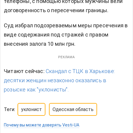
телефоны, с помощью которых мужчины вели
договоренность о пересечении границы.
Суд избрал подозреваемым меры пресечения в
виде содержания под стражей с правом
внесения залога 10 млн грн.
РЕКЛАМА
Читают сейчас:
Скандал с ТЦК в Харькове:
десятки женщин незаконно оказались в
розыске как "уклонисты".
Теги:
уклонист
Одесская область
Почему вы можете доверять Vesti-UA