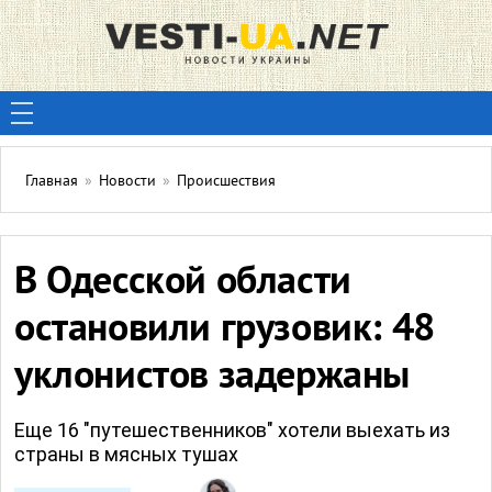
Главная
»
Новости
»
Происшествия
В Одесской области
остановили грузовик: 48
уклонистов задержаны
Еще 16 "путешественников" хотели выехать из
страны в мясных тушах