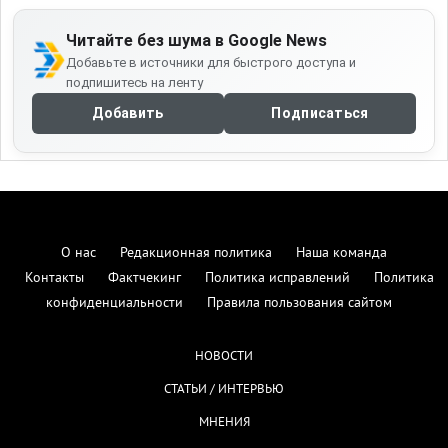
Читайте без шума в Google News
Добавьте в источники для быстрого доступа и
подпишитесь на ленту
Добавить
Подписаться
О нас
Редакционная политика
Наша команда
Контакты
Фактчекинг
Политика исправлений
Политика
конфиденциальности
Правила пользования сайтом
НОВОСТИ
СТАТЬИ / ИНТЕРВЬЮ
МНЕНИЯ