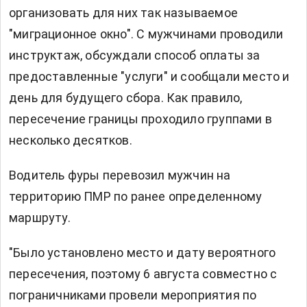
организовать для них так называемое
"миграционное окно". С мужчинами проводили
инструктаж, обсуждали способ оплаты за
предоставленные "услуги" и сообщали место и
день для будущего сбора. Как правило,
пересечение границы проходило группами в
несколько десятков.
Водитель фуры перевозил мужчин на
территорию ПМР по ранее определенному
маршруту.
"Было установлено место и дату вероятного
пересечения, поэтому 6 августа совместно с
пограничниками провели мероприятия по