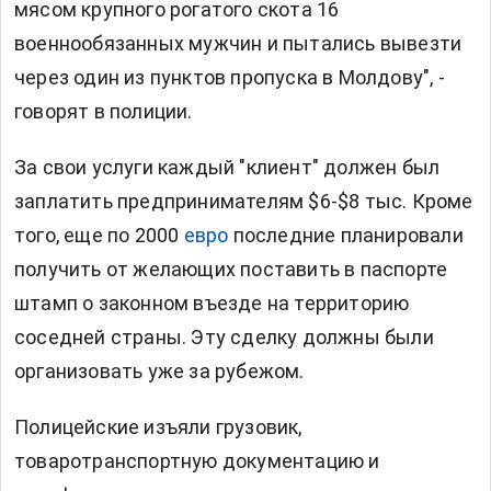
мясом крупного рогатого скота 16
военнообязанных мужчин и пытались вывезти
через один из пунктов пропуска в Молдову", -
говорят в полиции.
За свои услуги каждый "клиент" должен был
заплатить предпринимателям $6-$8 тыс. Кроме
того, еще по 2000
евро
последние планировали
получить от желающих поставить в паспорте
штамп о законном въезде на территорию
соседней страны. Эту сделку должны были
организовать уже за рубежом.
Полицейские изъяли грузовик,
товаротранспортную документацию и