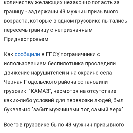
количеству желающих незаконно попасть за
границу - задержаны 48 мужчин призывного
возраста, которые в одном грузовике пытались
пересечь границу с непризнанным
Приднестровьем.
Как
сообщили
в ГПСУ, пограничники с
использованием беспилотника проследили
движение нарушителей и на окраине села
Черная Подольского района остановили
грузовик. "КАМАЗ", несмотря на отсутствие
каких-либо условий для перевозки людей, был
буквально "забит мужчинами под самый верх".
Всего в грузовике было 48 мужчин призывного