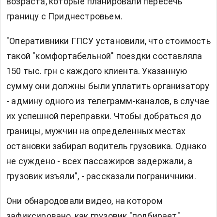
возраста, которые планировали пересечь
границу с Приднестровьем.
"Оперативники ГПСУ установили, что стоимость
такой "комфортабельной" поездки составляла
150 тыс. грн с каждого клиента. Указанную
сумму они должны были уплатить организатору
- админу одного из телеграмм-каналов, в случае
их успешной переправки. Чтобы добраться до
границы, мужчин на определенных местах
остановки забирал водитель грузовика. Однако
не суждено - всех пассажиров задержали, а
грузовик изъяли", - рассказали пограничники.
Они обнародовали видео, на котором
зафиксировано, как грузовик "подбирает"