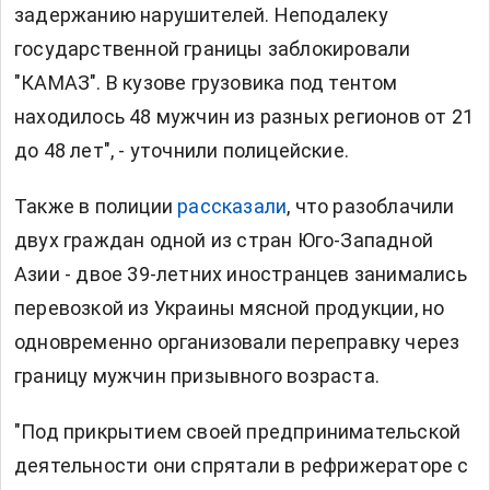
задержанию нарушителей. Неподалеку
государственной границы заблокировали
"КАМАЗ". В кузове грузовика под тентом
находилось 48 мужчин из разных регионов от 21
до 48 лет", - уточнили полицейские.
Также в полиции
рассказали
, что разоблачили
двух граждан одной из стран Юго-Западной
Азии - двое 39-летних иностранцев занимались
перевозкой из Украины мясной продукции, но
одновременно организовали переправку через
границу мужчин призывного возраста.
"Под прикрытием своей предпринимательской
деятельности они спрятали в рефрижераторе с