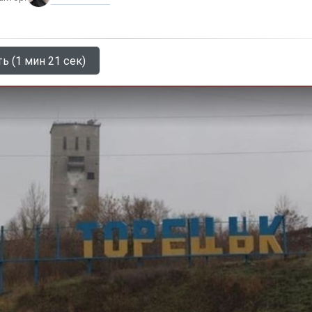
ь (1 мин 21 сек)