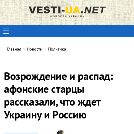
Главная
»
Новости
»
Политика
Возрождение и распад:
афонские старцы
рассказали, что ждет
Украину и Россию