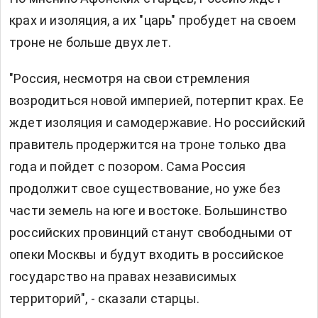
крах и изоляция, а их "царь" пробудет на своем
троне не больше двух лет.
"Россия, несмотря на свои стремления
возродиться новой империей, потерпит крах. Ее
ждет изоляция и самодержавие. Но российский
правитель продержится на троне только два
года и пойдет с позором. Сама Россия
продолжит свое существование, но уже без
части земель на юге и востоке. Большинство
российских провинций станут свободными от
опеки Москвы и будут входить в российское
государство на правах независимых
территорий", - сказали старцы.