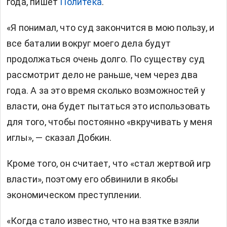
года, пишет
Политека
.
«Я понимал, что суд закончится в мою пользу, и
все баталии вокруг моего дела будут
продолжаться очень долго. По существу суд
рассмотрит дело не раньше, чем через два
года. А за это время сколько возможностей у
власти, она будет пытаться это использовать
для того, чтобы постоянно «вкручивать у меня
иглы», — сказал Добкин.
Кроме того, он считает, что «стал жертвой игр
власти», поэтому его обвинили в якобы
экономическом преступлении.
«Когда стало известно, что на взятке взяли