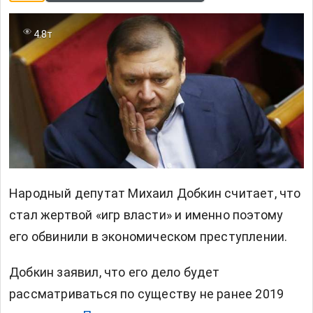
4.8т
Народный депутат Михаил Добкин считает, что
стал жертвой «игр власти» и именно поэтому
его обвинили в экономическом преступлении.
Добкин заявил, что его дело будет
рассматриваться по существу не ранее 2019