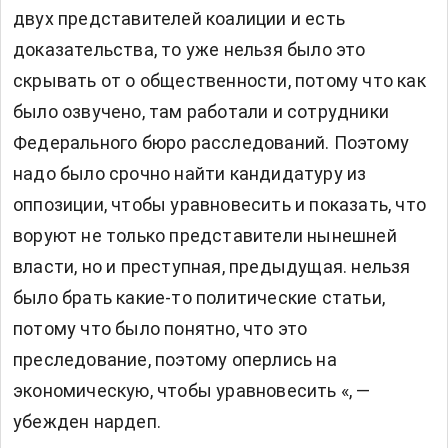
двух представителей коалиции и есть
доказательства, то уже нельзя было это
скрывать от о общественности, потому что как
было озвучено, там работали и сотрудники
Федерального бюро расследований. Поэтому
надо было срочно найти кандидатуру из
оппозиции, чтобы уравновесить и показать, что
воруют не только представители нынешней
власти, но и преступная, предыдущая. нельзя
было брать какие-то политические статьи,
потому что было понятно, что это
преследование, поэтому оперлись на
экономическую, чтобы уравновесить «, —
убежден нардеп.