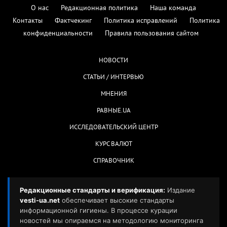
О нас
Редакционная политика
Наша команда
Контакты
Фактчекинг
Политика исправлений
Политика
конфиденциальности
Правила пользования сайтом
НОВОСТИ
СТАТЬИ / ИНТЕРВЬЮ
МНЕНИЯ
РАВНЫЕ.UA
ИССЛЕДОВАТЕЛЬСКИЙ ЦЕНТР
КУРС ВАЛЮТ
СПРАВОЧНИК
Редакционные стандарты и верификация:
Издание
vesti-ua.net
обеспечивает высокие стандарты
информационной гигиены. В процессе курации
новостей мы опираемся на методологию мониторинга