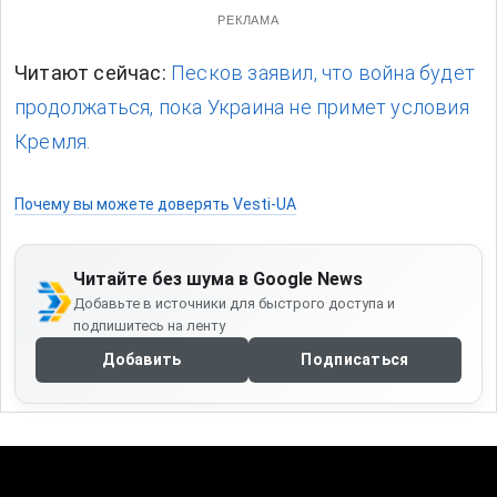
РЕКЛАМА
Читают сейчас:
Песков заявил, что война будет
продолжаться, пока Украина не примет условия
Кремля.
Почему вы можете доверять Vesti-UA
Читайте без шума в Google News
Добавьте в источники для быстрого доступа и
подпишитесь на ленту
Добавить
Подписаться