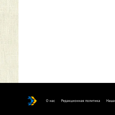
О нас
Редакционная политика
Наша