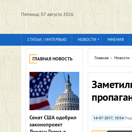
Пятница, 07 августа 2026
СТАТЬИ / ИНТЕРВЬЮ
НОВОСТИ
МНЕНИЯ
Главная
»
Новости
ГЛАВНАЯ НОВОСТЬ
Заметил
пропага
Сенат США одобрил
14-07-2017, 10:54
Ред
законопроект