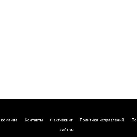
 команда
Контакты
Фактчекинг
Политика исправлений
По
сайтом