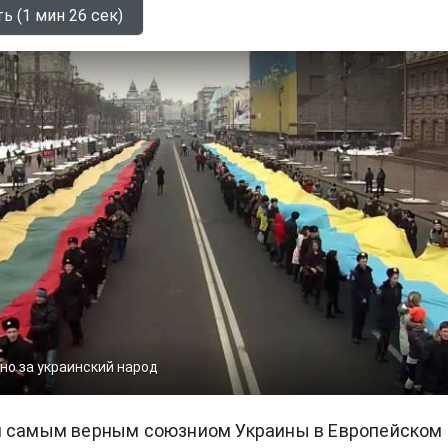
ь (1 мин 26 сек)
но за украинский народ
я самым верным союзниом Украины в Европейском