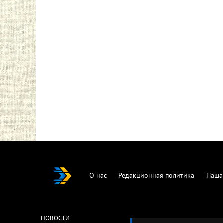
О нас
Редакционная политика
Наша
НОВОСТИ