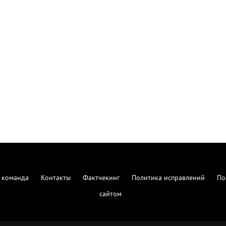
 команда
Контакты
Фактчекинг
Политика исправлений
По
сайтом