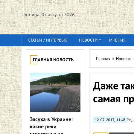
Пятница, 07 августа 2026
СТАТЬИ / ИНТЕРВЬЮ
НОВОСТИ
МНЕНИЯ
Главная
»
Новости
ГЛАВНАЯ НОВОСТЬ
Даже та
самая пр
Засуха в Украине:
12-07-2017, 11:45
Ред
какие реки