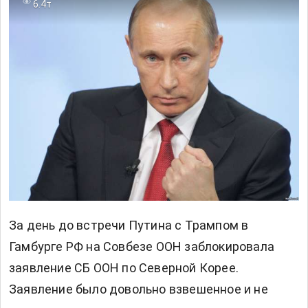
6.4т
За день до встречи Путина с Трампом в
Гамбурге РФ на Совбезе ООН заблокировала
заявление СБ ООН по Северной Корее.
Заявление было довольно взвешенное и не