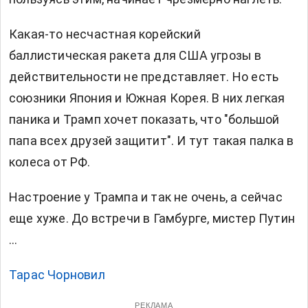
Какая-то несчастная корейский
баллистическая ракета для США угрозы в
действительности не представляет. Но есть
союзники Япония и Южная Корея. В них легкая
паника и Трамп хочет показать, что "большой
папа всех друзей защитит". И тут такая палка в
колеса от РФ.
Настроение у Трампа и так не очень, а сейчас
еще хуже. До встречи в Гамбурге, мистер Путин
...
Тарас Чорновил
РЕКЛАМА