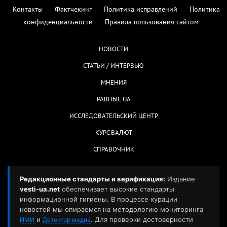
Контакты
Фактчекинг
Политика исправлений
Политика
конфиденциальности
Правила пользования сайтом
НОВОСТИ
СТАТЬИ / ИНТЕРВЬЮ
МНЕНИЯ
РАВНЫЕ.UA
ИССЛЕДОВАТЕЛЬСКИЙ ЦЕНТР
КУРС ВАЛЮТ
СПРАВОЧНИК
Редакционные стандарты и верификация:
Издание
vesti-ua.net
обеспечивает высокие стандарты
информационной гигиены. В процессе курации
новостей мы опираемся на методологию мониторинга
и
. Для проверки достоверности
ИМИ
Детектор медиа