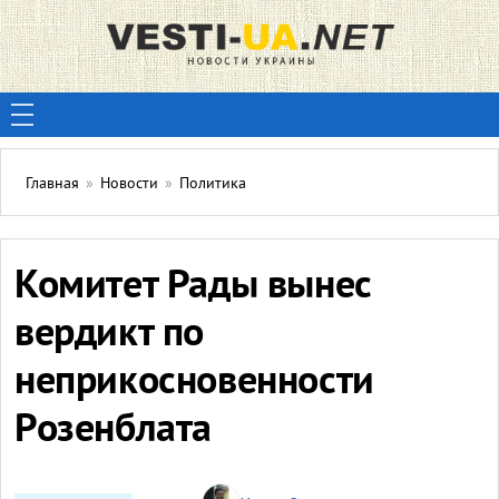
Главная
»
Новости
»
Политика
Комитет Рады вынес
вердикт по
неприкосновенности
Розенблата