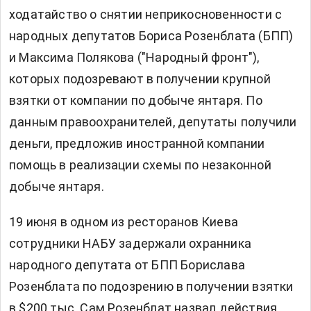
ходатайство о снятии неприкосновенности с
народных депутатов Бориса Розенблата (БПП)
и Максима Полякова ("Народный фронт"),
которых подозревают в получении крупной
взятки от компании по добыче янтаря. По
данным правоохранителей, депутаты получили
деньги, предложив иностранной компании
помощь в реализации схемы по незаконной
добыче янтаря.
19 июня в одном из ресторанов Киева
сотрудники НАБУ задержали охранника
народного депутата от БПП Борислава
Розенблата по подозрению в получении взятки
в $200 тыс. Сам Розенблат назвал действия