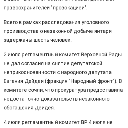
правоохранителей "провокацией".
Всего в рамках расследования уголовного
производства о незаконной добыче янтаря
задержаны шесть человек.
3 июля регламентный комитет Верховной Рады
не дал согласия на снятие депутатской
неприкосновенности с народного депутата
Евгения Дейдея (фракция "Народный фронт"). В
комитете сочли, что прокуратура предоставила
недостаточно доказательств незаконного
обогащения Дейдея.
4 июля регламентный комитет ВР 4 июля не