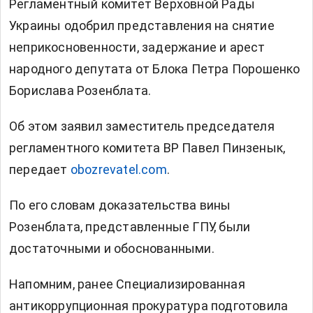
Регламентный комитет Верховной Рады
Украины одобрил представления на снятие
неприкосновенности, задержание и арест
народного депутата от Блока Петра Порошенко
Борислава Розенблата.
Об этом заявил заместитель председателя
регламентного комитета ВР Павел Пинзенык,
передает
obozrevatel.com
.
По его словам доказательства вины
Розенблата, представленные ГПУ, были
достаточными и обоснованными.
Напомним, ранее Специализированная
антикоррупционная прокуратура подготовила